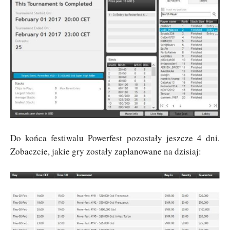
Do końca festiwalu Powerfest pozostały jeszcze 4 dni.
Zobaczcie, jakie gry zostały zaplanowane na dzisiaj: