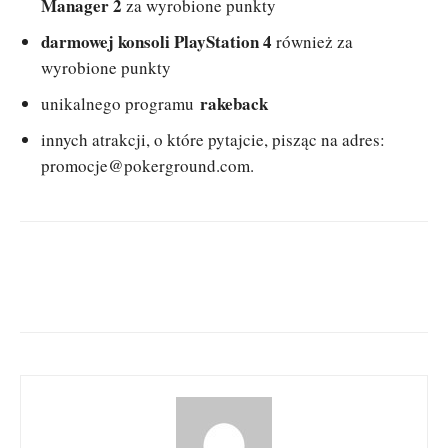
Manager 2
za wyrobione punkty
darmowej konsoli PlayStation 4
również za
wyrobione punkty
rakeback
unikalnego programu
innych atrakcji, o które pytajcie, pisząc na adres:
promocje@pokerground.com
.