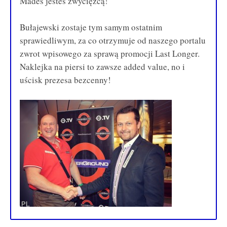
Mades jesteś zwycięzcą!
Bułajewski zostaje tym samym ostatnim
sprawiedliwym, za co otrzymuje od naszego portalu
zwrot wpisowego za sprawą promocji Last Longer.
Naklejka na piersi to zawsze added value, no i
uścisk prezesa bezcenny!