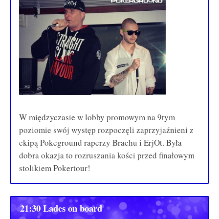
W międzyczasie w lobby promowym na 9tym
poziomie swój występ rozpoczęli zaprzyjaźnieni z
ekipą Pokeground raperzy Brachu i ErjOt. Była
dobra okazja to rozruszania kości przed finałowym
stolikiem Pokertour!
21:30 Lades on board