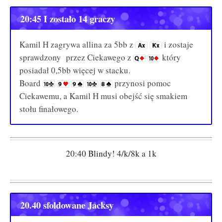
20:45 I zostało 14 graczy
Kamil H zagrywa allina za 5bb z
i zostaje
sprawdzony przez Ciekawego z
który
posiadał 0,5bb więcej w stacku.
Board
przynosi pomoc
Ciekawemu, a Kamil H musi obejść się smakiem
stołu finałowego.
20:40 Blindy! 4/k/8k a 1k
20.40 sfoldowane Jacksy