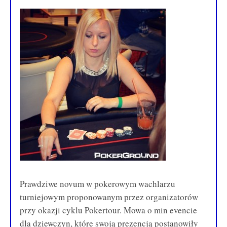
Prawdziwe novum w pokerowym wachlarzu
turniejowym proponowanym przez organizatorów
przy okazji cyklu Pokertour. Mowa o min evencie
dla dziewczyn, które swoją prezencją postanowiły