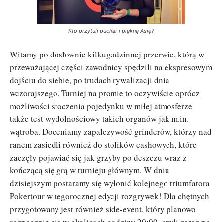
Kto przytuli puchar i piękną Asię?
Witamy po dosłownie kilkugodzinnej przerwie, którą w
przeważającej części zawodnicy spędzili na ekspresowym
dojściu do siebie, po trudach rywalizacji dnia
wczorajszego. Turniej na promie to oczywiście oprócz
możliwości stoczenia pojedynku w miłej atmosferze
także test wydolnościowy takich organów jak m.in.
wątroba. Doceniamy zapalczywość grinderów, którzy nad
ranem zasiedli również do stolików cashowych, które
zaczęły pojawiać się jak grzyby po deszczu wraz z
kończącą się grą w turnieju głównym. W dniu
dzisiejszym postaramy się wyłonić kolejnego triumfatora
Pokertour w tegorocznej edycji rozgrywek! Dla chętnych
przygotowany jest również side-event, który planowo
rozpocznie się w okolicach godziny 20:00, czyli zaraz po