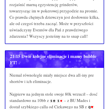
rozjaśnić marną egzystencję grinderów,
towarzysząc im w pokerowej przygodzie na promie.
Co prawda chętnych dziewczyn jest dosłownie kilka,
ale od czegoś trzeba zacząć. Może w przyszłości
uświadczyny Eventów dla Pań z prawdziwego
zdarzenia? Wszyscy jesteśmy na to snap call!
21:15 Dwie kolejne eliminacje i mamy bubble
FT!
Niemal równolegle miały miejsce dwa all-iny pre
shortów i ich eliminacje.
Najpierw na jednym stole swoje 80k wrzucił – dosć
standardowo na 10bb z
– z BU Mades i
dostał szybkiego calla od Ciekawego na SB z