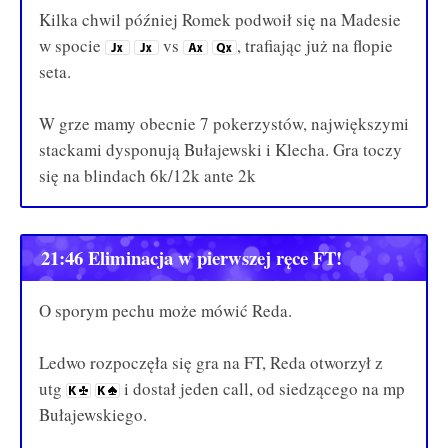
Kilka chwil później Romek podwoił się na Madesie
w spocie
vs
, trafiając już na flopie
seta.
W grze mamy obecnie 7 pokerzystów, największymi
stackami dysponują Bułajewski i Klecha. Gra toczy
się na blindach 6k/12k ante 2k
21:46 Eliminacja w pierwszej ręce FT!
O sporym pechu może mówić Reda.
Ledwo rozpoczęła się gra na FT, Reda otworzył z
utg
i dostał jeden call, od siedzącego na mp
Bułajewskiego.