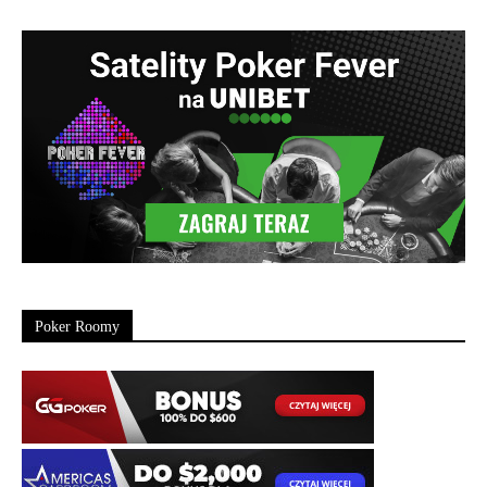
Poker Roomy