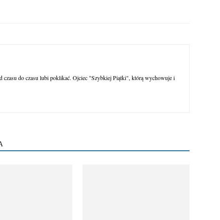
 czasu do czasu lubi poklikać. Ojciec "Szybkiej Piątki", którą wychowuje i
A