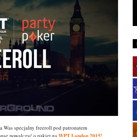
a Was specjalny freeroll pod patronatem
WPT London 2015!
zanse powalczyć o pakiet na