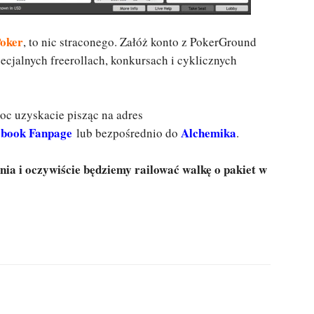
Poker
, to nic straconego. Załóż konto z PokerGround
ecjalnych freerollach, konkursach i cyklicznych
c uzyskacie pisząc na adres
ebook Fanpage
Alchemika
lub bezpośrednio do
.
a i oczywiście będziemy railować walkę o pakiet w