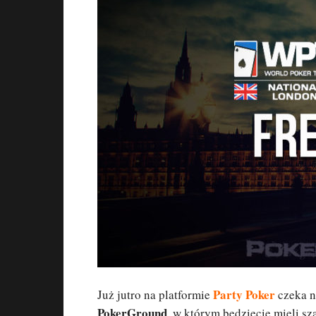
Party Poker
Już jutro na platformie
czeka n
PokerGround
, w którym będziecie mieli s