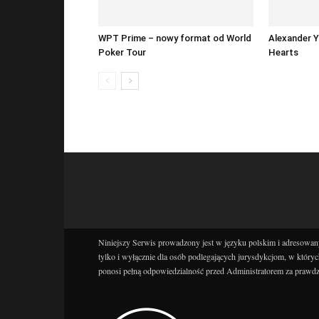
WPT Prime – nowy format od World
Alexander 
Poker Tour
Hearts
Niniejszy Serwis prowadzony jest w języku polskim i adresowany
tylko i wyłącznie dla osób podlegających jurysdykcjom, w któryc
ponosi pełną odpowiedzialność przed Administratorem za prawdz