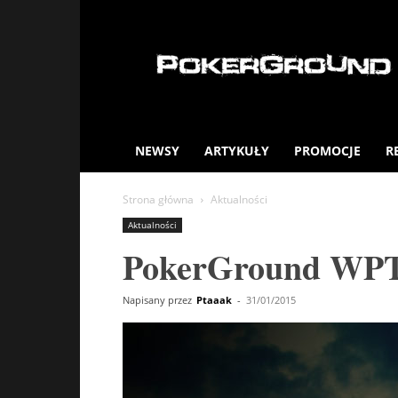
PokerGround.com
NEWSY
ARTYKUŁY
PROMOCJE
R
Strona główna
Aktualności
Aktualności
PokerGround WPT L
Napisany przez
Ptaaak
-
31/01/2015