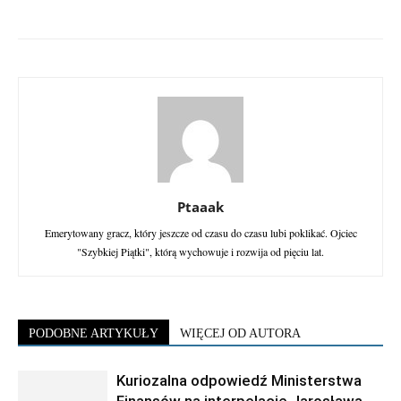
Ptaaak
Emerytowany gracz, który jeszcze od czasu do czasu lubi poklikać. Ojciec
"Szybkiej Piątki", którą wychowuje i rozwija od pięciu lat.
PODOBNE ARTYKUŁY
WIĘCEJ OD AUTORA
Kuriozalna odpowiedź Ministerstwa
Finansów na interpelację Jarosława