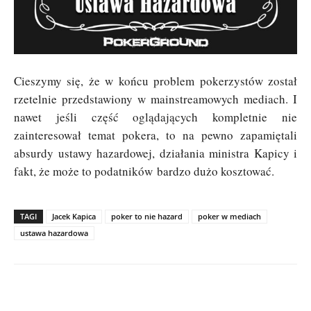
Cieszymy się, że w końcu problem pokerzystów został
rzetelnie przedstawiony w mainstreamowych mediach. I
nawet jeśli część oglądających kompletnie nie
zainteresował temat pokera, to na pewno zapamiętali
absurdy ustawy hazardowej, działania ministra Kapicy i
fakt, że może to podatników bardzo dużo kosztować.
TAGI
Jacek Kapica
poker to nie hazard
poker w mediach
ustawa hazardowa