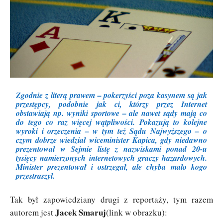
Zgodnie z literą prawem – pokerzyści poza kasynem są jak
przestępcy, podobnie jak ci, którzy przez Internet
obstawiają np. wyniki sportowe – ale nawet sądy mają co
do tego co raz więcej wątpliwości. Pokazują to kolejne
wyroki i orzeczenia – w tym też Sądu Najwyższego – o
czym dobrze wiedział wiceminister Kapica, gdy niedawno
prezentował w Sejmie listę z nazwiskami ponad 20-u
tysięcy namierzonych internetowych graczy hazardowych.
Minister prezentował i ostrzegał, ale chyba mało kogo
przestraszył.
Tak był zapowiedziany drugi z reportaży, tym razem
Jacek Smaruj
autorem jest
(link w obrazku):