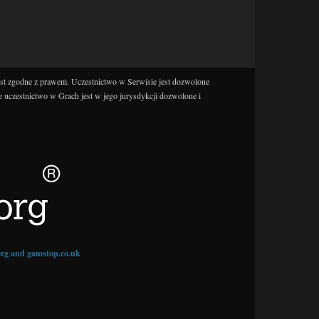
est zgodne z prawem. Uczestnictwo w Serwisie jest dozwolone
e uczestnictwo w Grach jest w jego jurysdykcji dozwolone i
.org and gamstop.co.uk