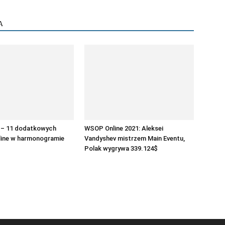
A
– 11 dodatkowych
WSOP Online 2021: Aleksei
line w harmonogramie
Vandyshev mistrzem Main Eventu,
Polak wygrywa 339.124$