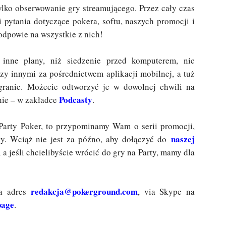
tylko obserwowanie gry streamującego. Przez cały czas
 pytania dotyczące pokera, softu, naszych promocji i
 odpowie na wszystkie z nich!
inne plany, niż siedzenie przed komputerem, nic
zy innymi za pośrednictwem aplikacji mobilnej, a tuż
granie. Możecie odtworzyć je w dowolnej chwili na
Podcasty
nie – w zakładce
.
Party Poker, to przypominamy Wam o serii promocji,
naszej
zy. Wciąż nie jest za późno, aby dołączyć do
, a jeśli chcielibyście wrócić do gry na Party, mamy dla
redakcja@pokerground.com
na adres
, via Skype na
page
.