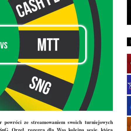
ner powróci ze streamowaniem swoich turniejowych
nG, Orzeł, rozegra dla Was kolejną sesję, którą