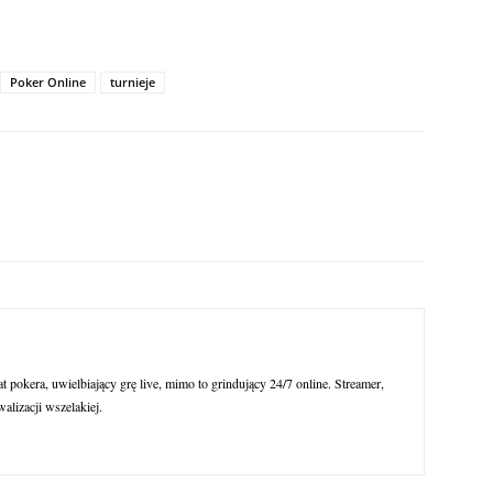
Poker Online
turnieje
pokera, uwielbiający grę live, mimo to grindujący 24/7 online. Streamer,
alizacji wszelakiej.