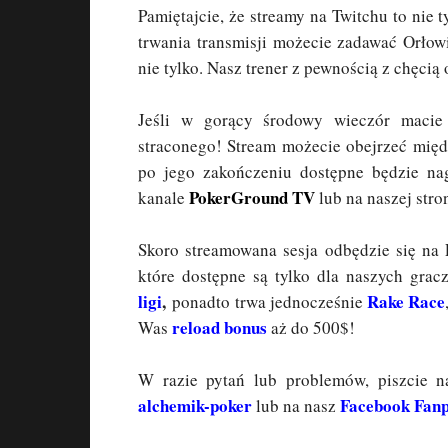
Pamiętajcie, że streamy na Twitchu to nie 
trwania transmisji możecie zadawać Orłowi
nie tylko. Nasz trener z pewnością z chęcią
Jeśli w gorący środowy wieczór macie 
straconego! Stream możecie obejrzeć międ
po jego zakończeniu dostępne będzie na
PokerGround TV
kanale
lub na naszej stro
Skoro streamowana sesja odbędzie się na 
które dostępne są tylko dla naszych grac
ligi
,
Rake Race
ponadto trwa jednocześnie
reload bonus
Was
aż do 500$!
W razie pytań lub problemów, piszcie 
alchemik-poker
Facebook Fan
lub na nasz