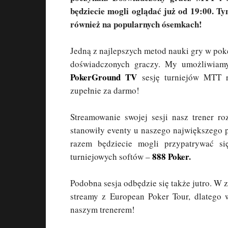
będziecie mogli oglądać już od 19:00. T
również na popularnych ósemkach!
Jedną z najlepszych metod nauki gry w poke
doświadczonych graczy. My umożliwiam
PokerGround TV
sesję turniejów MTT
zupełnie za darmo!
Streamowanie swojej sesji nasz trener 
stanowiły eventy u naszego największego 
razem będziecie mogli przypatrywać s
888 Poker
.
turniejowych softów –
Podobna sesja odbędzie się także jutro. W
streamy z European Poker Tour, dlatego
naszym trenerem!