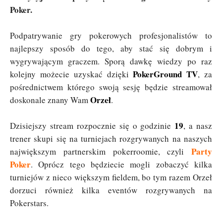
Poker.
Podpatrywanie gry pokerowych profesjonalistów to
najlepszy sposób do tego, aby stać się dobrym i
wygrywającym graczem. Sporą dawkę wiedzy po raz
PokerGround TV
kolejny możecie uzyskać dzięki
, za
pośrednictwem którego swoją sesję będzie streamował
Orzeł
doskonale znany Wam
.
19
Dzisiejszy stream rozpocznie się o godzinie
, a nasz
trener skupi się na turniejach rozgrywanych na naszych
Party
największym partnerskim pokerroomie, czyli
Poker
. Oprócz tego będziecie mogli zobaczyć kilka
turniejów z nieco większym fieldem, bo tym razem Orzeł
dorzuci również kilka eventów rozgrywanych na
Pokerstars.