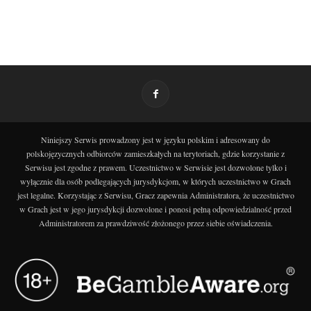
Niniejszy Serwis prowadzony jest w języku polskim i adresowany do
polskojęzycznych odbiorców zamieszkałych na terytoriach, gdzie korzystanie z
Serwisu jest zgodne z prawem. Uczestnictwo w Serwisie jest dozwolone tylko i
wyłącznie dla osób podlegających jurysdykcjom, w których uczestnictwo w Grach
jest legalne. Korzystając z Serwisu, Gracz zapewnia Administratora, że uczestnictwo
w Grach jest w jego jurysdykcji dozwolone i ponosi pełną odpowiedzialność przed
Administratorem za prawdziwość złożonego przez siebie oświadczenia.