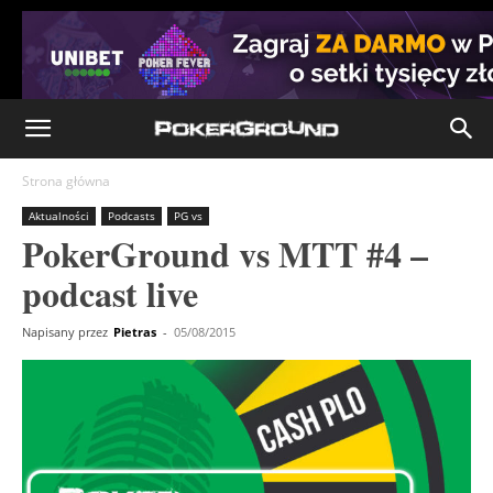
Strona główna
Aktualności
Podcasts
PG vs
PokerGround vs MTT #4 –
podcast live
Napisany przez
Pietras
-
05/08/2015