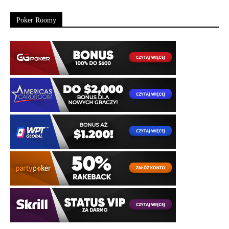
Poker Roomy