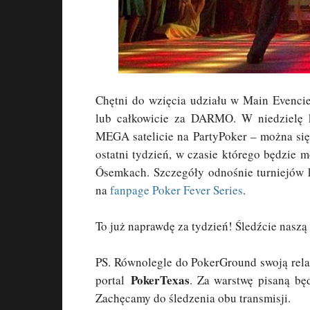
Chętni do wzięcia udziału w Main Evencie
lub całkowicie za DARMO. W niedzielę k
MEGA satelicie na PartyPoker – można się 
ostatni tydzień, w czasie którego będzie 
Ósemkach. Szczegóły odnośnie turniejów k
na
fanpage Poker Fever Series
.
To już naprawdę za tydzień! Śledźcie naszą
PS. Równolegle do PokerGround swoją rela
PokerTexas
portal
. Za warstwę pisaną b
Zachęcamy do śledzenia obu transmisji.