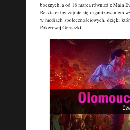
bocznych, a od 16 marca również z Main E
Reszta ekipy zajmie się organizowaniem w
w mediach społecznościowych, dzięki któr
Pokerowej Gorączki.