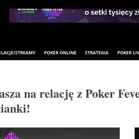
ELACJE/STREAMY
POKER ONLINE
STRATEGIA
POKER LI
sza na relację z Poker Fev
ianki!