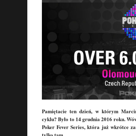
Pamiętacie ten dzień, w którym Marci
cyklu? Było to 14 grudnia 2016 roku. Wów
Poker Fever Series, która już wkrótce za
tylko tam…