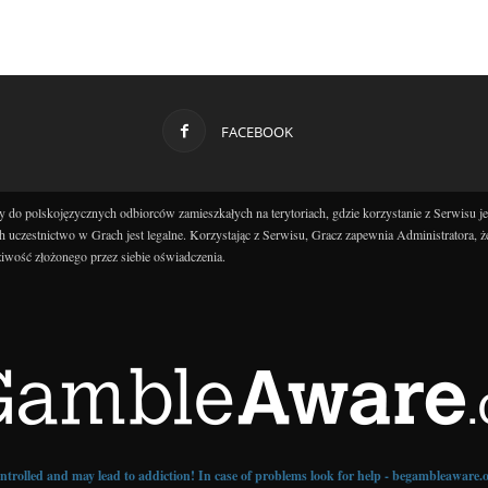
FACEBOOK
 do polskojęzycznych odbiorców zamieszkałych na terytoriach, gdzie korzystanie z Serwisu j
h uczestnictwo w Grach jest legalne. Korzystając z Serwisu, Gracz zapewnia Administratora, ż
iwość złożonego przez siebie oświadczenia.
controlled and may lead to addiction! In case of problems look for help - begambleaware