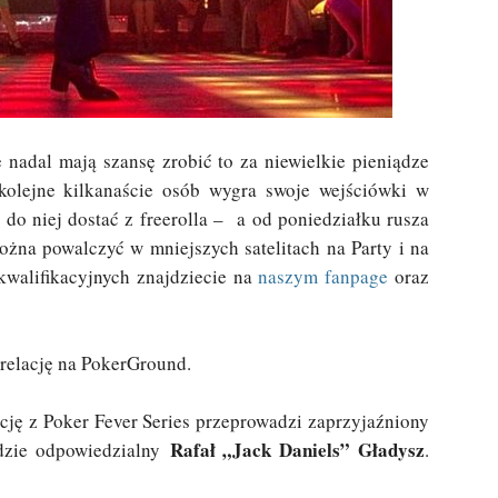
 nadal mają szansę zrobić to za niewielkie pieniądze
olejne kilkanaście osób wygra swoje wejściówki w
do niej dostać z freerolla – a od poniedziałku rusza
można powalczyć w mniejszych satelitach na Party i na
walifikacyjnych znajdziecie na
naszym fanpage
oraz
 relację na PokerGround.
cję z Poker Fever Series przeprowadzi zaprzyjaźniony
Rafał „Jack Daniels” Gładysz
ędzie odpowiedzialny
.