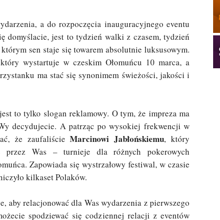
ydarzenia, a do rozpoczęcia inauguracyjnego eventu
się domyślacie, jest to tydzień walki z czasem, tydzień
 którym sen staje się towarem absolutnie luksusowym.
 który wystartuje w czeskim Ołomuńcu 10 marca, a
rzystanku ma stać się synonimem świeżości, jakości i
jest to tylko slogan reklamowy. O tym, że impreza ma
Wy decydujecie. A patrząc po wysokiej frekwencji w
Marcinowi Jabłońskiemu
ać, że zaufaliście
, który
e przez Was – turnieje dla różnych pokerowych
łomuńca. Zapowiada się wystrzałowy festiwal, w czasie
iczyło kilkaset Polaków.
ce, aby relacjonować dla Was wydarzenia z pierwszego
żecie spodziewać się codziennej relacji z eventów