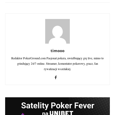
timooo
Redaktor PokerGround.com Pasjonat pokera, uwielbiający grę live, mimo to
grindujący 24/7 online. Streamer, komentator pokerowy, gracz, fan
rywalizacji wszelakiej.