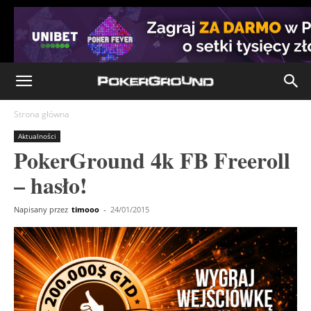
Strona główna
Aktualności
PokerGround 4k FB Freeroll
– hasło!
Napisany przez
timooo
-
24/01/2015