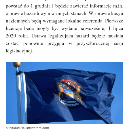
powstać do 1 grudnia i będzie zawierać informacje m.in.
o prawie hazardowym w innych stanach. W sprawie kasyn
naziemnych będą wymagane lokalne referenda. Pierwsze
licencje będą mogły być wydane najwcześniej 1 lipca
2020 roku. Ustawa legalizująca hazard będzie musiała
zostać ponownie przyjęta w przyszłorocznej sesji
legislacyjnej.
Michigan /©usflagstore.com