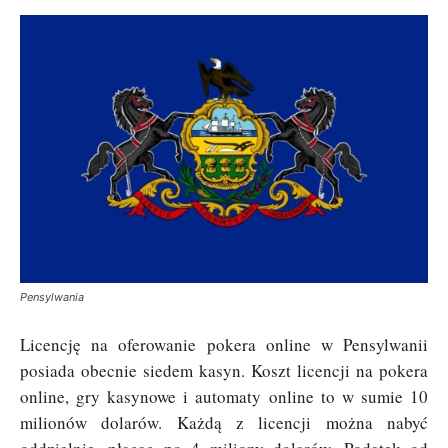
Pensylwania
Licencję na oferowanie pokera online w Pensylwanii
posiada obecnie siedem kasyn. Koszt licencji na pokera
online, gry kasynowe i automaty online to w sumie 10
milionów dolarów. Każdą z licencji można nabyć