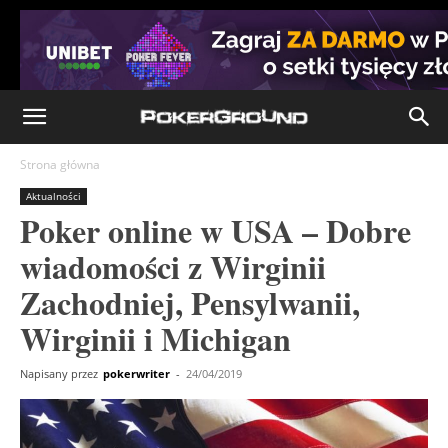
Strona główna
Aktualności
Poker online w USA – Dobre
wiadomości z Wirginii
Zachodniej, Pensylwanii,
Wirginii i Michigan
Napisany przez
pokerwriter
-
24/04/2019