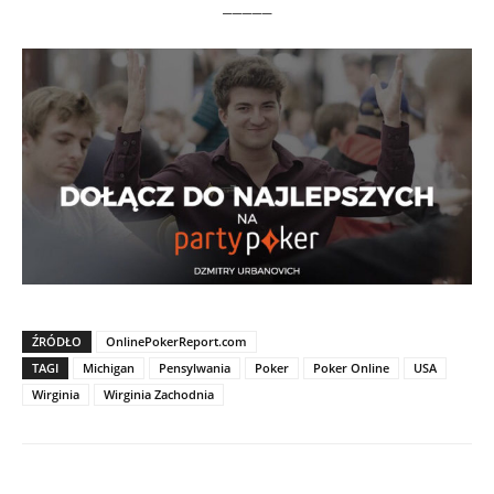
_____
ŹRÓDŁO
OnlinePokerReport.com
TAGI
Michigan
Pensylwania
Poker
Poker Online
USA
Wirginia
Wirginia Zachodnia