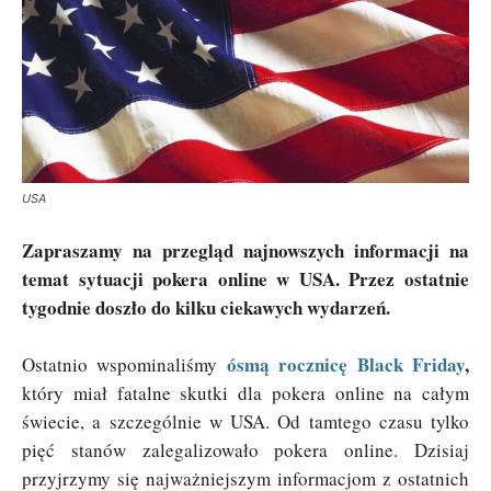
USA
Zapraszamy na przegląd najnowszych informacji na
temat sytuacji pokera online w USA. Przez ostatnie
tygodnie doszło do kilku ciekawych wydarzeń.
ósmą rocznicę Black Friday
,
Ostatnio wspominaliśmy
który miał fatalne skutki dla pokera online na całym
świecie, a szczególnie w USA. Od tamtego czasu tylko
pięć stanów zalegalizowało pokera online. Dzisiaj
przyjrzymy się najważniejszym informacjom z ostatnich