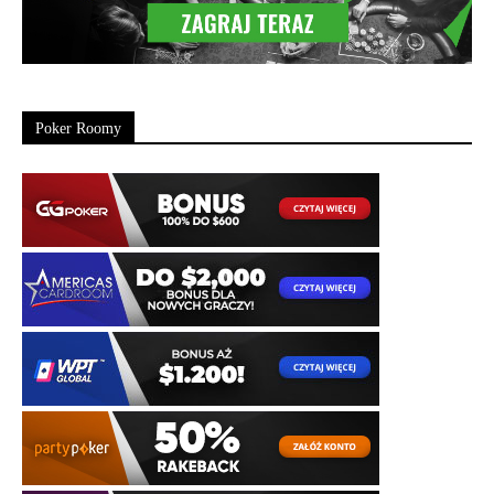
Poker Roomy