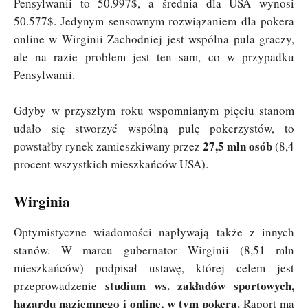
Pensylwanii to 50.997$, a średnia dla USA wynosi
50.577$. Jedynym sensownym rozwiązaniem dla pokera
online w Wirginii Zachodniej jest wspólna pula graczy,
ale na razie problem jest ten sam, co w przypadku
Pensylwanii.
Gdyby w przyszłym roku wspomnianym pięciu stanom
udało się stworzyć wspólną pulę pokerzystów, to
27,5 mln osób
powstałby rynek zamieszkiwany przez
(8,4
procent wszystkich mieszkańców USA).
Wirginia
Optymistyczne wiadomości napływają także z innych
stanów. W marcu gubernator Wirginii (8,51 mln
mieszkańców) podpisał ustawę, której celem jest
studium ws. zakładów sportowych,
przeprowadzenie
hazardu naziemnego i online, w tym pokera.
Raport ma