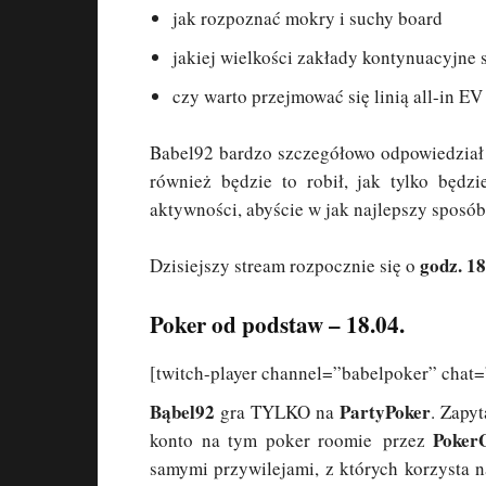
jak rozpoznać mokry i suchy board
jakiej wielkości zakłady kontynuacyjne 
czy warto przejmować się linią all-in 
Babel92 bardzo szczegółowo odpowiedział n
również będzie to robił, jak tylko będz
aktywności, abyście w jak najlepszy spo
godz. 1
Dzisiejszy stream rozpocznie się o
Poker od podstaw – 18.04.
[twitch-player channel=”babelpoker” chat=
Bąbel92
PartyPoker
gra TYLKO na
. Zapyt
Poker
konto na tym poker roomie
przez
samymi przywilejami, z których korzysta 