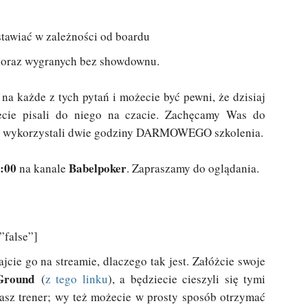
stawiać w zależności od boardu
EV oraz wygranych bez showdownu.
a każde z tych pytań i możecie być pewni, że dzisiaj
iecie pisali do niego na czacie. Zachęcamy Was do
sób wykorzystali dwie godziny DARMOWEGO szkolenia.
8:00
Babelpoker
na kanale
. Zapraszamy do oglądania.
”false”]
ajcie go na streamie, dlaczego tak jest. Załóżcie swoje
Ground
(
z tego linku
), a będziecie cieszyli się tymi
nasz trener; wy też możecie w prosty sposób otrzymać