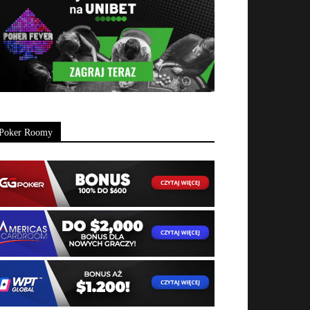
Poker Roomy