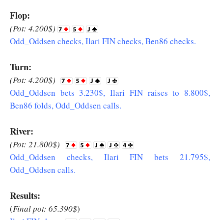
Flop:
(Pot: 4.200$)
Odd_Oddsen checks, Ilari FIN checks, Ben86 checks.
Turn:
(Pot: 4.200$)
Odd_Oddsen bets 3.230$, Ilari FIN raises to 8.800$,
Ben86 folds, Odd_Oddsen calls.
River:
(Pot: 21.800$)
Odd_Oddsen checks, Ilari FIN bets 21.795$,
Odd_Oddsen calls.
Results:
(
Final pot: 65.390$
)