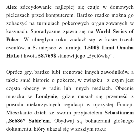
Alex
zdecydowanie najlepiej się czuje w domowych
pieleszach przed komputerem. Bardzo rzadko można go
zobaczyć na turniejach pokerowych organizowanych w
World Series of
kasynach. Sporadycznie zjawia się na
Poker
. W ubiegłym roku znalazł się w kasie trzech
5.
1.500$ Limit Omaha
eventów, a
miejsce w turnieju
Hi/Lo
58.769$
i kwota
stanowi jego „życiówkę”.
Oprócz gry, bardzo lubi trenować innych zawodników, a
także snuć historie o pokerze, w związku z czym jest
często obecny w radiu lub innych mediach. Obecnie
Londynie
mieszka w
, gdzie musiał się przenieść z
powodu niekorzystnych regulacji w ojczystej Francji.
Sebastianem
Mieszkanie dzieli ze swoim przyjacielem
„Seb86” Sabic'em
. Obydwaj są bohaterami głośnego
dokumentu, który ukazał się w zeszłym roku: