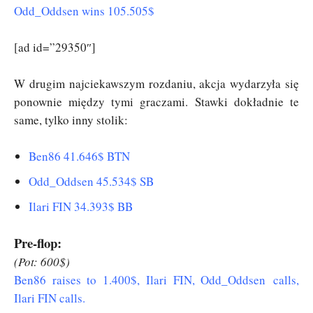
Odd_Oddsen wins 105.505
$
[ad id=”29350″]
W drugim najciekawszym rozdaniu, akcja wydarzyła się
ponownie między tymi graczami. Stawki dokładnie te
same, tylko inny stolik:
Ben86 41.646$ BTN
Odd_Oddsen 45.534$ SB
Ilari FIN 34.393$ BB
Pre-flop:
(Pot: 600$)
Ben86 raises to 1.400$, Ilari FIN, Odd_Oddsen calls,
Ilari FIN calls.