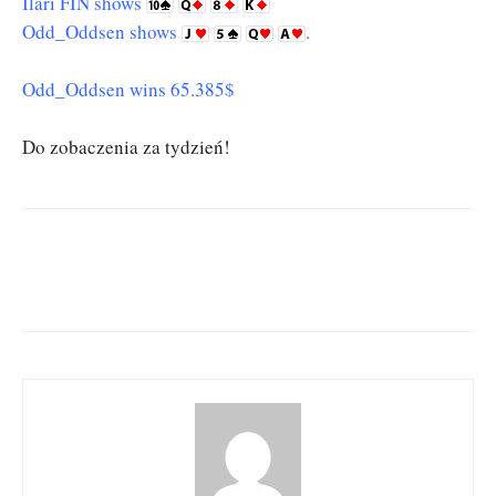
Ilari FIN shows
Odd_Oddsen shows
.
Odd_Oddsen wins 65.385
$
Do zobaczenia za tydzień!