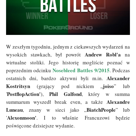
W zeszłym tygodniu, jednym z ciekawszych wydarzeń na
Andrew Robl'a
wysokich stawkach, był powrót
na
wirtualne stoliki. Jego historię mogliście poznać w
Nosebleed Battles 9/2015
poprzednim odcinku
. Podczas
Alexander
ostatnich dni, bardzo aktywni byli m.in.
Kostritsyn
joiso
(grający pod nickiem „
” lub
PostflopAction'
Phil Galfond
'
),
, który w summa
Alexandre
summarum wyszedł break even, a także
Luneau
BiatchPeople
, znany w sieci jako „
” lub
Alexonmoon'
'
. I to właśnie Francuzowi będzie
poświęcone dzisiejsze wydanie.