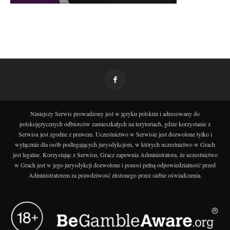
Niniejszy Serwis prowadzony jest w języku polskim i adresowany do
polskojęzycznych odbiorców zamieszkałych na terytoriach, gdzie korzystanie z
Serwisu jest zgodne z prawem. Uczestnictwo w Serwisie jest dozwolone tylko i
wyłącznie dla osób podlegających jurysdykcjom, w których uczestnictwo w Grach
jest legalne. Korzystając z Serwisu, Gracz zapewnia Administratora, że uczestnictwo
w Grach jest w jego jurysdykcji dozwolone i ponosi pełną odpowiedzialność przed
Administratorem za prawdziwość złożonego przez siebie oświadczenia.