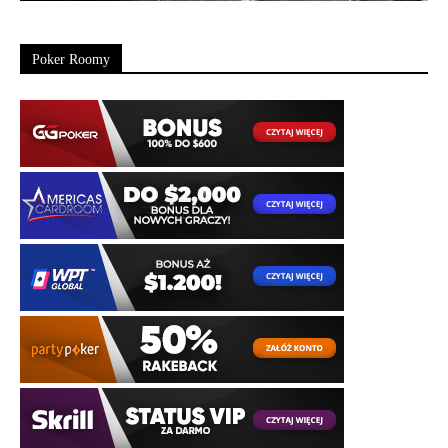
Poker Roomy