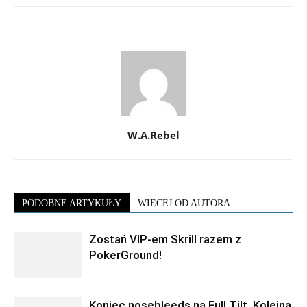
W.A.Rebel
PODOBNE ARTYKUŁY
WIĘCEJ OD AUTORA
Zostań VIP-em Skrill razem z
PokerGround!
Koniec nosebleeds na Full Tilt. Kolejna