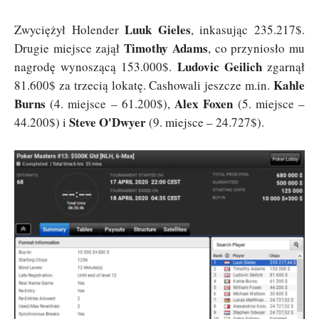
Luuk Gieles
Zwyciężył Holender
, inkasując 235.217$.
Timothy Adams
Drugie miejsce zajął
, co przyniosło mu
Ludovic Geilich
nagrodę wynoszącą 153.000$.
zgarnął
Kahle
81.600$ za trzecią lokatę. Cashowali jeszcze m.in.
Burns
Alex Foxen
(4. miejsce – 61.200$),
(5. miejsce –
Steve O'Dwyer
44.200$) i
(9. miejsce – 24.727$).