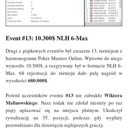
Event #13: 10.300$ NLH 6-Max
Drugi z piątkowych eventów był zarazem 13. turniejem z
harmonogramu Poker Masters Online. Wpisowe do niego
wynosiło 10.300$, a rozgrywany był w formacie NLH 6-
Max. 68 rejestracji do turnieju dało pulę nagród w
680.000$
wysokości
.
#13
Wiktora
Pośród uczestników eventu
nie zabrakło
Malinowskiego
. Nasz rodak nie zdołał niestety po raz
piąty uplasować się na miejscu płatnym. Ukończył
rywalizację na 35. pozycji, podczas gdy wypłaty
przewidziano dla dziewięciu najlepszych graczy.