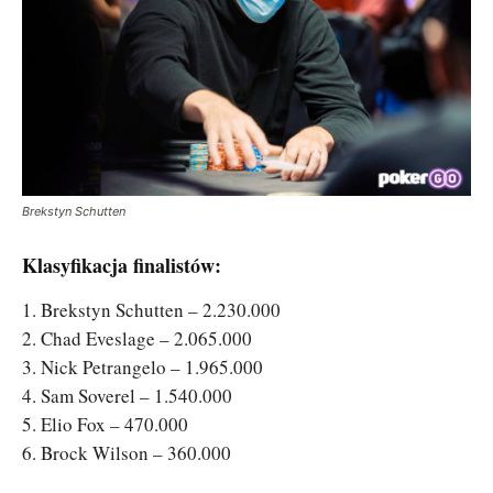
Brekstyn Schutten
Klasyfikacja finalistów:
1. Brekstyn Schutten – 2.230.000
2. Chad Eveslage – 2.065.000
3. Nick Petrangelo – 1.965.000
4. Sam Soverel – 1.540.000
5. Elio Fox – 470.000
6. Brock Wilson – 360.000