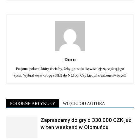
Doro
Pasjonat pokera, który chciałby, żeby gra stała się ważniejszą częścią jego
życia. Wybrał się w drogę z NL2 do NL100. Czy kiedyś zrealizuje swój cel?
PODOBNE ARTYKUŁY
WIĘCEJ OD AUTORA
Zapraszamy do gry o 330.000 CZK już
w ten weekend w Ołomuńcu