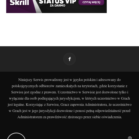
Niniejszy Serwis prowadzony jest w języku polskim i adresowany do
polskojęzycznych odbiorców zamieszkałych na terytoriach, gdzie korzystanie z
Serwisu jest zgodne z prawem. Uczestnictwo w Serwisie jest dozwolone tylko i
wyłącznie dla osób podlegających jurysdykcjom, w których uczestnictwo w Grach
jest legalne. Korzystając z Serwisu, Gracz zapewnia Administratora, że uczestnictwo
w Grach jest w jego jurysdykcji dozwolone i ponosi pełną odpowiedzialność przed
Administratorem za prawdziwość złożonego przez siebie oświadczenia.