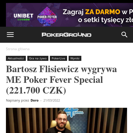
Strona główna
Aktualności
Gra na żywo
PokerLive
Wyniki
Bartosz Flisiewicz wygrywa
ME Poker Fever Special
(221.700 CZK)
Napisany przez
Doro
-
21/03/2022