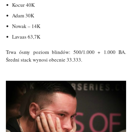
Kocur 40K
Adam 30K
Nowak – 14K
Lavaas 63,7K
Trwa ósmy poziom blindów: 500/1.000 + 1.000 BA.
Średni stack wynosi obecnie 33.333.