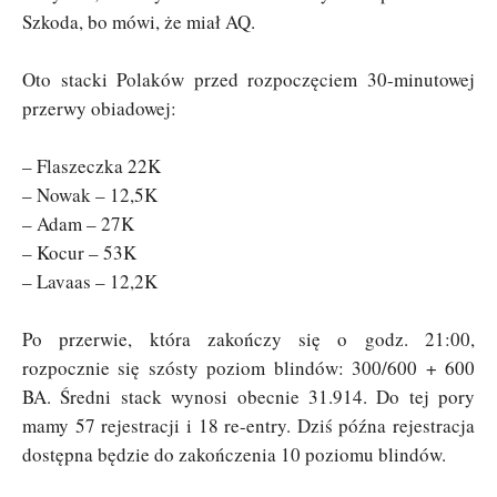
Szkoda, bo mówi, że miał AQ.
Oto stacki Polaków przed rozpoczęciem 30-minutowej
przerwy obiadowej:
– Flaszeczka 22K
– Nowak – 12,5K
– Adam – 27K
– Kocur – 53K
– Lavaas – 12,2K
Po przerwie, która zakończy się o godz. 21:00,
rozpocznie się szósty poziom blindów: 300/600 + 600
BA. Średni stack wynosi obecnie 31.914. Do tej pory
mamy 57 rejestracji i 18 re-entry. Dziś późna rejestracja
dostępna będzie do zakończenia 10 poziomu blindów.