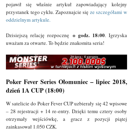
pojawił się właśnie artykuł zapowiadający kolejny
przystanek tego cyklu. Zapoznajcie się
ze szczegółami w
oddzielnym artykule.
o godz. 18:00
Dzisiejszą relację rozpocznę
. Igrzyska
uważam za otwarte. To będzie znakomita seria!
Poker Fever Series Ołomuniec – lipiec 2018,
dzień 1A CUP (18:00)
W satelicie do Poker Fever CUP uzbierały się 42 wpisowe
– 28 rejestracji + 14 re-entry. Dzięki temu cztery osoby
otrzymały wejściówkę, a gracz z pozycji piątej
zainkasował 1.050 CZK.