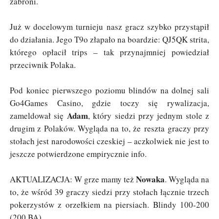
zabroni.
Już w docelowym turnieju nasz gracz szybko przystąpił
do działania. Jego T9o złapało na boardzie: QJ5QK strita,
którego opłacił trips – tak przynajmniej powiedział
przeciwnik Polaka.
Pod koniec pierwszego poziomu blindów na dolnej sali
Go4Games Casino, gdzie toczy się rywalizacja,
Adam
zameldował się
, który siedzi przy jednym stole z
drugim z Polaków. Wygląda na to, że reszta graczy przy
stołach jest narodowości czeskiej – aczkolwiek nie jest to
jeszcze potwierdzone empirycznie info.
Nowaka
AKTUALIZACJA: W grze mamy też
. Wygląda na
to, że wśród 39 graczy siedzi przy stołach łącznie trzech
pokerzystów z orzełkiem na piersiach. Blindy 100-200
(200 BA).