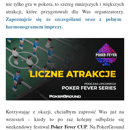
nie tylko gra w pokera, to szereg mniejszych i większych
atrakcji, które przygotowali dla Was organizatorzy.
Zapoznajcie się ze szczegółami oraz z pełnym
harmonogramem imprezy.
Korzystając z okazji, chciałbym zaprosić Was już na
wrzesień – kiedy to po raz kolejny odbędzie się
Poker Fever CUP
weekendowy festiwal
. Na PokerGround