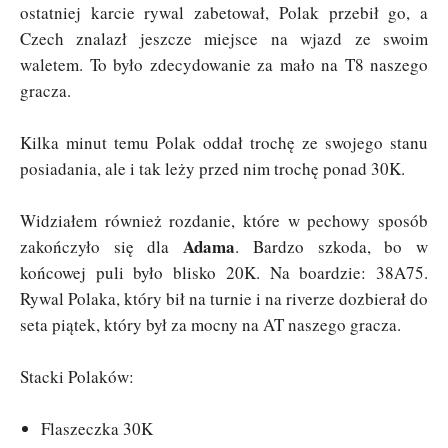
ostatniej karcie rywal zabetował, Polak przebił go, a
Czech znalazł jeszcze miejsce na wjazd ze swoim
waletem. To było zdecydowanie za mało na T8 naszego
gracza.
Kilka minut temu Polak oddał trochę ze swojego stanu
posiadania, ale i tak leży przed nim trochę ponad 30K.
Widziałem również rozdanie, które w pechowy sposób
Adama
zakończyło się dla
. Bardzo szkoda, bo w
końcowej puli było blisko 20K. Na boardzie: 38A75.
Rywal Polaka, który bił na turnie i na riverze dozbierał do
seta piątek, który był za mocny na AT naszego gracza.
Stacki Polaków:
Flaszeczka 30K