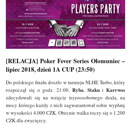
[RELACJA] Poker Fever Series Ołomuniec –
lipiec 2018, dzień 1A CUP (23:50)
Do polskiego finału doszło w turnieju NLHE Turbo, który
Ryba
Staku
Karrwos
rozpoczął się o godz. 21:00.
,
i
zdecydowali się na wzięcie trzyoosobowego deala, na
mocy którego każdy z nich zagwarantował sobie wypłatę
w wysokości 4.000 CZK. Obecnie walka toczy się o 1.200
CZK dla zwycięzcy.