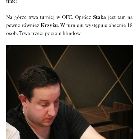
time!
Staka
Na górze trwa turniej w OFC. Oprócz
jest tam na
Krzyżu
pewno również
. W turnieju występuje obecnie 18
osób. Trwa trzeci poziom blindów.