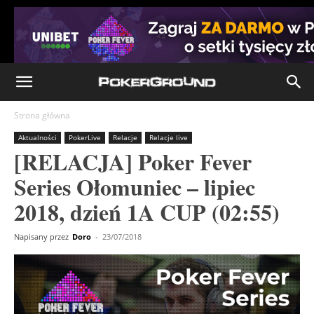
Strona główna
Aktualności
PokerLive
Relacje
Relacje live
[RELACJA] Poker Fever
Series Ołomuniec – lipiec
2018, dzień 1A CUP (02:55)
Napisany przez
Doro
-
23/07/2018