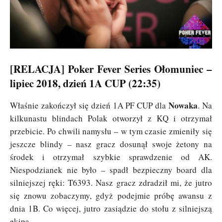
[RELACJA] Poker Fever Series Ołomuniec –
lipiec 2018, dzień 1A CUP (22:35)
Nowaka
Właśnie zakończył się dzień 1A PF CUP dla
. Na
kilkunastu blindach Polak otworzył z KQ i otrzymał
przebicie. Po chwili namysłu – w tym czasie zmieniły się
jeszcze blindy – nasz gracz dosunął swoje żetony na
środek i otrzymał szybkie sprawdzenie od AK.
Niespodzianek nie było – spadł bezpieczny board dla
silniejszej ręki: T6393. Nasz gracz zdradził mi, że jutro
się znowu zobaczymy, gdyż podejmie próbę awansu z
dnia 1B. Co więcej, jutro zasiądzie do stołu z silniejszą
ekipą.