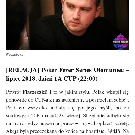
Flaszeczka
[RELACJA] Poker Fever Series Ołomuniec –
lipiec 2018, dzień 1A CUP (22:00)
Flaszeczki
Powrót
! I to w jakim stylu. Polak wkupił się
ponownie do CUP-a z nastawieniem „a postrzelam sobie”.
Póki co wszystko układa się po jego myśli, bo ze
startowych 20K ma już 2x więcej. Strzelanie odbyło się
na ostro, gdyż naszemu graczowi rywal opłacił karetę.
Akcja była przeczekana do końca na boardzie: 884J8. Na