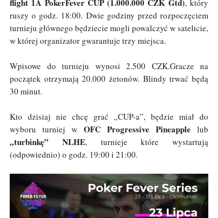
flight 1A PokerFever CUP (1.000.000 CZK Gtd)
, który
ruszy o godz. 18:00. Dwie godziny przed rozpoczęciem
turnieju głównego będziecie mogli powalczyć w satelicie,
w której organizator gwarantuje trzy miejsca.
Wpisowe do turnieju wynosi 2.500 CZK.Gracze na
początek otrzymają 20.000 żetonów. Blindy trwać będą
30 minut.
Kto dzisiaj nie chcę grać „CUP-a”, będzie miał do
OFC Progressive Pineapple
wyboru turniej w
lub
„turbinkę” NLHE
, turnieje które wystartują
(odpowiednio) o godz. 19:00 i 21:00.