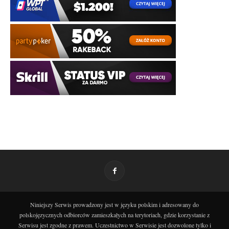
Niniejszy Serwis prowadzony jest w języku polskim i adresowany do
polskojęzycznych odbiorców zamieszkałych na terytoriach, gdzie korzystanie z
Serwisu jest zgodne z prawem. Uczestnictwo w Serwisie jest dozwolone tylko i