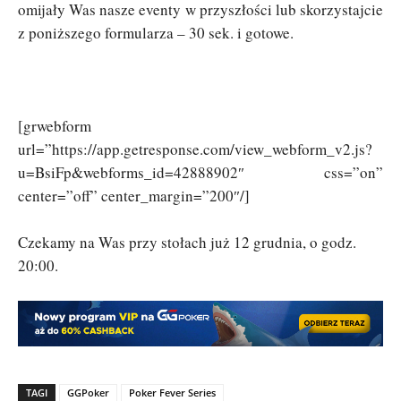
omijały Was nasze eventy w przyszłości lub skorzystajcie
z poniższego formularza – 30 sek. i gotowe.
[grwebform
url=”https://app.getresponse.com/view_webform_v2.js?
u=BsiFp&webforms_id=42888902″ css=”on”
center=”off” center_margin=”200″/]
Czekamy na Was przy stołach już 12 grudnia, o godz.
20:00.
TAGI
GGPoker
Poker Fever Series