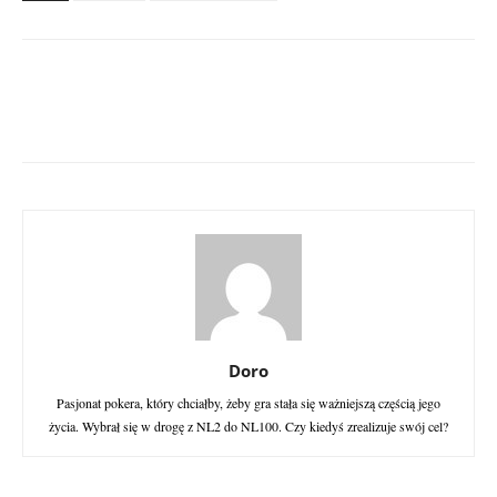
Doro
Pasjonat pokera, który chciałby, żeby gra stała się ważniejszą częścią jego
życia. Wybrał się w drogę z NL2 do NL100. Czy kiedyś zrealizuje swój cel?