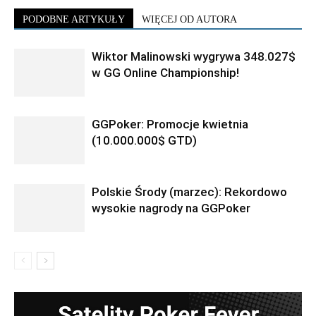
PODOBNE ARTYKUŁY
WIĘCEJ OD AUTORA
Wiktor Malinowski wygrywa 348.027$
w GG Online Championship!
GGPoker: Promocje kwietnia
(10.000.000$ GTD)
Polskie Środy (marzec): Rekordowo
wysokie nagrody na GGPoker