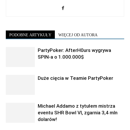
PODOBNE ARTYKUŁY
WIĘCEJ OD AUTORA
PartyPoker: AfterH0urs wygrywa
SPIN-a o 1.000.000$
Duże cięcia w Teamie PartyPoker
Michael Addamo z tytułem mistrza
eventu SHR Bowl VI, zgarnia 3,4 mln
dolarów!