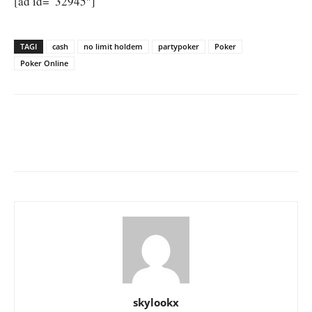
[ad id=”32945″]
TAGI
cash
no limit holdem
partypoker
Poker
Poker Online
skylookx