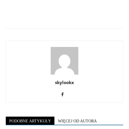
skylookx
PODOBNE ARTYKUŁY
WIĘCEJ OD AUTORA