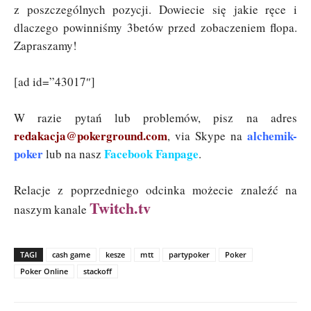
z poszczególnych pozycji. Dowiecie się jakie ręce i
dlaczego powinniśmy 3betów przed zobaczeniem flopa.
Zapraszamy!
[ad id=”43017″]
W razie pytań lub problemów, pisz na adres
redakacja@pokerground.com
alchemik-
, via Skype na
poker
Facebook Fanpage
lub na nasz
.
Relacje z poprzedniego odcinka możecie znaleźć na
Twitch.tv
naszym kanale
TAGI
cash game
kesze
mtt
partypoker
Poker
Poker Online
stackoff