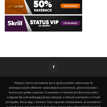
Niniejszy Serwis prowadzony jest w języku polskim i adresowany do
polskojęzycznych odbiorców zamieszkałych na terytoriach, gdzie korzystanie z
Serwisu jest zgodne z prawem. Uczestnictwo w Serwisie jest dozwolone tylko i
wyłącznie dla osób podlegających jurysdykcjom, w których uczestnictwo w Grach
jest legalne. Korzystając z Serwisu, Gracz zapewnia Administratora, że uczestnictwo
w Grach jest w jego jurysdykcji dozwolone i ponosi pełną odpowiedzialność przed