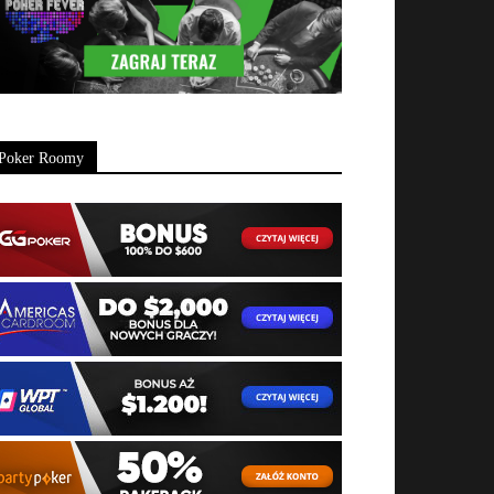
Poker Roomy