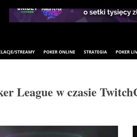
ELACJE/STREAMY
POKER ONLINE
STRATEGIA
POKER LI
oker League w czasie Twitc