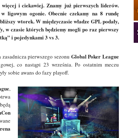
więcej i ciekawiej. Znamy już pierwszych liderów.
ę w ligowym ogonie. Obecnie czekamy na 8 rundę
jbliższy wtorek. W międzyczasie władze GPL podały,
y, w czasie których będziemy mogli po raz pierwszy
tką” i pojedynkami 3 vs 3.
Global Poker League
a zasadnicza pierwszego sezonu
igowej, co nastąpi 23 września. Po ostatnim meczu
ły sobie awans do fazy playoff.
ague
,
otrwa
będą
hCon
owane
rena