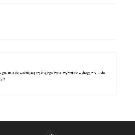
y gra stała się ważniejszą częścią jego życia. Wybrał się w drogę z NL2 do
cel?