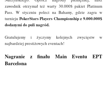
zawodnik otrzymał też warty 30.000$ pakiet Platinum
Pass. W styczniu poleci na Bahamy, gdzie zagra w
PokerStars Players Championship
z 9.000.000$
turnieju
dodanymi do puli nagród.
Gratulujemy i życzymy kolejnych zwycięstw w
najbardziej prestiżowych eventach!
Nagranie z finału Main Eventu EPT
Barcelona