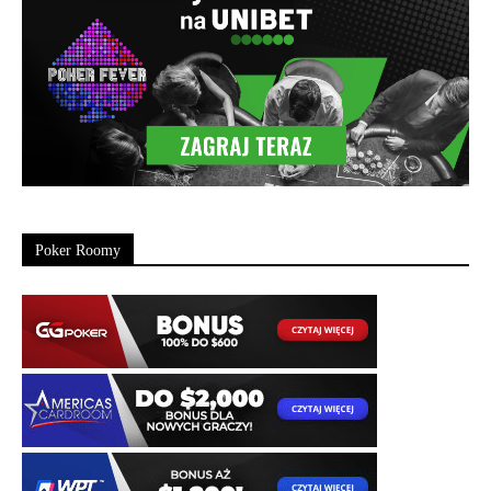
Poker Roomy