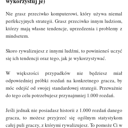
wykorzystuj je)
Nie grasz przeciwko komputerowi, który używa niemal
perfekcyjnych strategii. Grasz przeciwko innym ludziom,
którzy mają własne tendencje, uprzedzenia i problemy z
mindsetem.
Skoro rywalizujesz z innymi ludźmi, to powinieneś uczyć
się ich tendencji oraz tego, jak je wykorzystywać.
W większości przypadków nie będziesz miał
odpowiedniej próbki rozdań na konkretnego gracza, by
móc odejść od swojej standardowej strategii. Przeważnie
do tego celu potrzebujesz przynajmniej 1.000 rozdań.
Jeśli jednak nie posiadasz historii z 1.000 rozdań danego
gracza, to możesz przyjrzeć się ogólnym statystykom
całej puli graczy, z którymi rywalizujesz. To pomoże Ci w