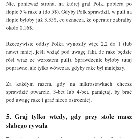
Nie, ponieważ strona, na której grał Polk, pobiera po
flopie 5% rake'u (do 5$). Gdyby Polk sprawdził, w puli na
flopie byłoby już 3,35$, co oznacza, że operator zabrałby
około 0,16$.
Rzeczywiste oddsy Polka wynosiły więc 2,2 do 1 (lub
nawet mniej, jeśli wziąć pod uwagę fakt, że rake będzie
rósł wraz ze wzrostem puli). Sprawdzenie byłoby tutaj
poprawne, ale tylko wówczas, gdyby rake był mniejszy.
Za każdym razem, gdy na mikrostawkach chcesz
sprawdzić otwarcie, 3-bet lub 4-bet, pamiętaj, by brać
pod uwagę rake i grać nieco ostrożniej.
5. Graj tylko wtedy, gdy przy stole masz
słabego rywala