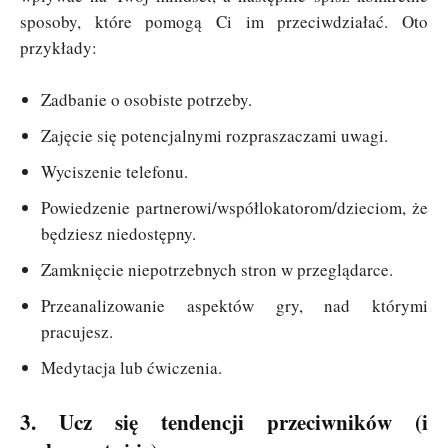
sposoby, które pomogą Ci im przeciwdziałać. Oto
przykłady:
Zadbanie o osobiste potrzeby.
Zajęcie się potencjalnymi rozpraszaczami uwagi.
Wyciszenie telefonu.
Powiedzenie partnerowi/współlokatorom/dzieciom, że
będziesz niedostępny.
Zamknięcie niepotrzebnych stron w przeglądarce.
Przeanalizowanie aspektów gry, nad którymi
pracujesz.
Medytacja lub ćwiczenia.
3. Ucz się tendencji przeciwników (i