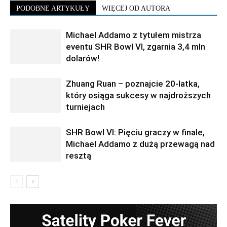
PODOBNE ARTYKUŁY
WIĘCEJ OD AUTORA
Michael Addamo z tytułem mistrza
eventu SHR Bowl VI, zgarnia 3,4 mln
dolarów!
Zhuang Ruan – poznajcie 20-latka,
który osiąga sukcesy w najdroższych
turniejach
SHR Bowl VI: Pięciu graczy w finale,
Michael Addamo z dużą przewagą nad
resztą