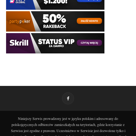
Niniejszy Serwis prowadzony jest w języku polskim i adresowany do
polskojęzycznych odbiorców zamieszkałych na terytoriach, gdzie korzystanie z
Serwisu jest zgodne z prawem. Uczestnictwo w Serwisie jest dozwolone tylko i