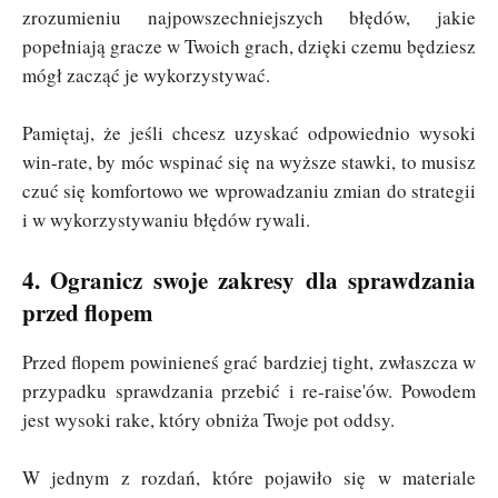
zrozumieniu najpowszechniejszych błędów, jakie
popełniają gracze w Twoich grach, dzięki czemu będziesz
mógł zacząć je wykorzystywać.
Pamiętaj, że jeśli chcesz uzyskać odpowiednio wysoki
win-rate, by móc wspinać się na wyższe stawki, to musisz
czuć się komfortowo we wprowadzaniu zmian do strategii
i w wykorzystywaniu błędów rywali.
4. Ogranicz swoje zakresy dla sprawdzania
przed flopem
Przed flopem powinieneś grać bardziej tight, zwłaszcza w
przypadku sprawdzania przebić i re-raise'ów. Powodem
jest wysoki rake, który obniża Twoje pot oddsy.
W jednym z rozdań, które pojawiło się w materiale