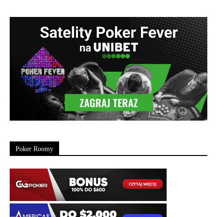
Poker Roomy