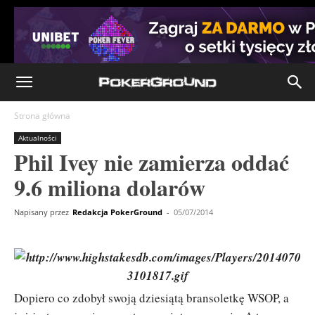
Strona główna
Aktualności
Phil Ivey nie zamierza oddać
9.6 miliona dolarów
Napisany przez
Redakcja PokerGround
-
05/07/2014
Dopiero co zdobył swoją dziesiątą bransoletkę WSOP, a