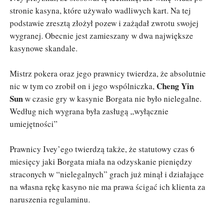
stronie kasyna, które używało wadliwych kart. Na tej
podstawie zresztą złożył pozew i zażądał zwrotu swojej
wygranej. Obecnie jest zamieszany w dwa największe
kasynowe skandale.
Mistrz pokera oraz jego prawnicy twierdza, że absolutnie
Cheng Yin
nic w tym co zrobił on i jego wspólniczka,
Sun
w czasie gry w kasynie Borgata nie było nielegalne.
Według nich wygrana była zasługą „wyłącznie
umiejętności”
Prawnicy Ivey’ego twierdzą także, że statutowy czas 6
miesięcy jaki Borgata miała na odzyskanie pieniędzy
straconych w “nielegalnych” grach już minął i działające
na własna rękę kasyno nie ma prawa ścigać ich klienta za
naruszenia regulaminu.