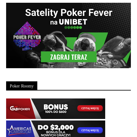
Poker Roomy