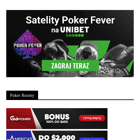
Poker Roomy