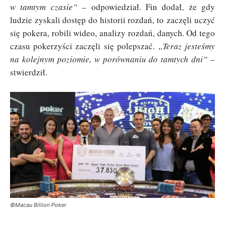
w tamtym czasie” –
odpowiedział. Fin dodał, że gdy
ludzie zyskali dostęp do historii rozdań, to zaczęli uczyć
się pokera, robili wideo, analizy rozdań, danych. Od tego
czasu pokerzyści zaczęli się polepszać.
,,Teraz jesteśmy
na kolejnym poziomie, w porównaniu do tamtych dni”
–
stwierdził.
©Macau Billion Poker