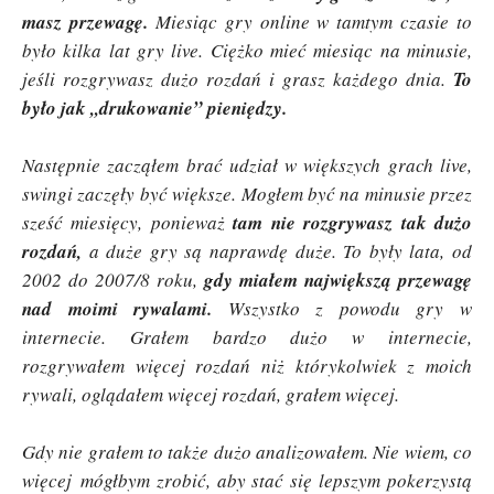
masz przewagę.
Miesiąc gry online w tamtym czasie to
było kilka lat gry live. Ciężko mieć miesiąc na minusie,
jeśli rozgrywasz dużo rozdań i grasz każdego dnia.
To
było jak ,,drukowanie” pieniędzy.
Następnie zacząłem brać udział w większych grach live,
swingi zaczęły być większe. Mogłem być na minusie przez
sześć miesięcy, ponieważ
tam nie rozgrywasz tak dużo
rozdań,
a duże gry są naprawdę duże. To były lata, od
2002 do 2007/8 roku,
gdy miałem największą przewagę
nad moimi rywalami.
Wszystko z powodu gry w
internecie. Grałem bardzo dużo w internecie,
rozgrywałem więcej rozdań niż którykolwiek z moich
rywali, oglądałem więcej rozdań, grałem więcej.
Gdy nie grałem to także dużo analizowałem. Nie wiem, co
więcej
mógłbym zrobić, aby stać się lepszym pokerzystą