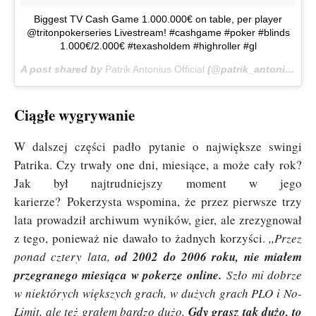
Biggest TV Cash Game 1.000.000€ on table, per player
@tritonpokerseries Livestream! #cashgame #poker #blinds
1.000€/2.000€ #texasholdem #highroller #gl
A post shared by
Patrik Antonius Official
(@patrik_antonius_official) on
Ciągłe wygrywanie
W dalszej części padło pytanie o największe swingi
Patrika. Czy trwały one dni, miesiące, a może cały rok?
Jak był najtrudniejszy moment w jego
karierze? Pokerzysta wspomina, że przez pierwsze trzy
lata prowadził archiwum wyników, gier, ale zrezygnował
z tego, ponieważ nie dawało to żadnych korzyści.
,,
Przez
ponad cztery lata,
od 2002 do 2006 roku,
nie miałem
przegranego miesiąca w pokerze online.
Szło mi dobrze
w niektórych większych grach, w dużych grach PLO i No-
Limit, ale też grałem bardzo dużo.
Gdy grasz tak dużo, to