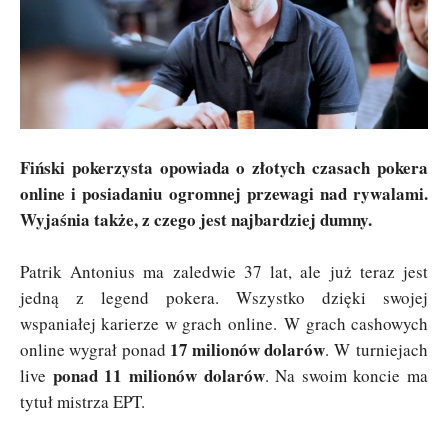
Fiński pokerzysta opowiada o złotych czasach pokera
online i posiadaniu ogromnej przewagi nad rywalami.
Wyjaśnia także, z czego jest najbardziej dumny.
Patrik Antonius ma zaledwie 37 lat, ale już teraz jest
jedną z legend pokera. Wszystko dzięki swojej
wspaniałej karierze w grach online. W grach cashowych
17 milionów dolarów
online wygrał ponad
. W turniejach
ponad 11 milionów dolarów
live
. Na swoim koncie ma
tytuł mistrza EPT.