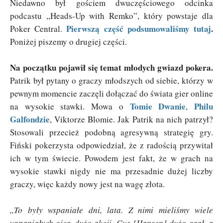
Niedawno był gościem dwuczęściowego odcinka
podcastu ,,Heads-Up with Remko”, który powstaje dla
Pierwszą część podsumowaliśmy tutaj
.
Poker Central.
Poniżej piszemy o drugiej części.
Na początku pojawił się temat młodych gwiazd pokera.
Patrik był pytany o graczy młodszych od siebie, którzy w
pewnym momencie zaczęli dołączać do świata gier online
Tomie Dwanie
Philu
na wysokie stawki. Mowa o
,
Galfondzie
, Viktorze Blomie. Jak Patrik na nich patrzył?
Stosowali przecież podobną agresywną strategię gry.
Fiński pokerzysta odpowiedział, że z radością przywitał
ich w tym świecie. Powodem jest fakt, że w grach na
wysokie stawki nigdy nie ma przesadnie dużej liczby
graczy, więc każdy nowy jest na wagę złota.
,,To były wspaniałe dni, lata. Z nimi mieliśmy wiele
wspaniałych gier, dużo akcji. Gus [Hansen] dużo grał, a