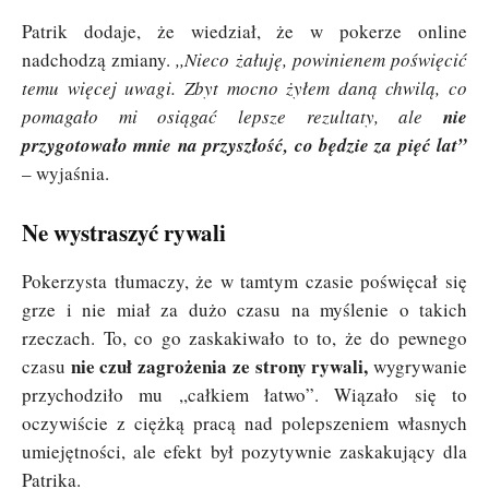
Patrik dodaje, że wiedział, że w pokerze online
nadchodzą zmiany.
,,Nieco żałuję, powinienem poświęcić
temu więcej uwagi. Zbyt mocno żyłem daną chwilą, co
pomagało mi osiągać lepsze rezultaty, ale
nie
przygotowało mnie na przyszłość, co będzie za pięć lat”
– wyjaśnia.
Ne wystraszyć rywali
Pokerzysta tłumaczy, że w tamtym czasie poświęcał się
grze i nie miał za dużo czasu na myślenie o takich
rzeczach. To, co go zaskakiwało to to, że do pewnego
nie czuł zagrożenia ze strony rywali,
czasu
wygrywanie
przychodziło mu ,,całkiem łatwo”. Wiązało się to
oczywiście z ciężką pracą nad polepszeniem własnych
umiejętności, ale efekt był pozytywnie zaskakujący dla
Patrika.