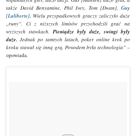
także David Benyamine, Phil Ivey, Tom [Dwan],
Guy
[Laliberte]
.
Wielu przypadkowych graczy zaliczyło duże
,,
runy”. Ci z niższych limitów przychodzili grać na
wyższych stawkach.
Pieniądze były duże, swingi były
duże.
Jednak po tamtych latach, poker online krok po
kroku stawał się inną grą. Powodem była technologia” –
opowiada
.