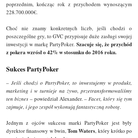
poprzednim, kończąc rok z przychodem wynoszącym
228.700.000€.
Choć nie znamy konkretnych liczb, jeśli chodzi o
poszczególne gry, to GVC przypisuje duże zasługi swojej
Szacuje się, że przychód
inwestycji w markę PartyPoker.
z pokera wzrósł o 42% w stosunku do 2016 roku.
Sukces PartyPoker
–
Jeśli chodzi o PartyPoker, to inwestujemy w produkt,
marketing i w turnieje na żywo, przetransformowaliśmy
ten biznes
– powiedział Alexander. –
Facet, który się tym
zajmuje, i jego zespół wykonują fantastyczną robotę.
Jednym z ojców sukcesu marki PartyPoker jest były
Tom Waters
dyrektor finansowy w bwin,
, który krótko po