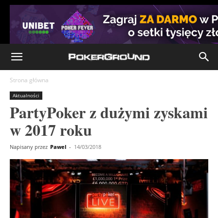
Strona główna
Aktualności
PartyPoker z dużymi zyskami
w 2017 roku
Napisany przez
Pawel
-
14/03/2018