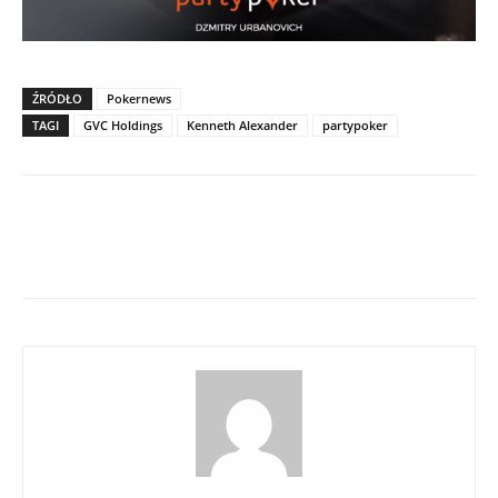
ŹRÓDŁO
Pokernews
TAGI
GVC Holdings
Kenneth Alexander
partypoker