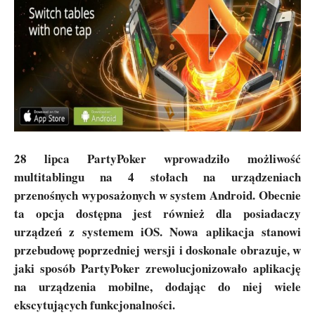
28 lipca PartyPoker wprowadziło możliwość
multitablingu na 4 stołach na urządzeniach
przenośnych wyposażonych w system Android. Obecnie
ta opcja dostępna jest również dla posiadaczy
urządzeń z systemem iOS. Nowa aplikacja stanowi
przebudowę poprzedniej wersji i doskonale obrazuje, w
jaki sposób PartyPoker zrewolucjonizowało aplikację
na urządzenia mobilne, dodając do niej wiele
ekscytujących funkcjonalności.