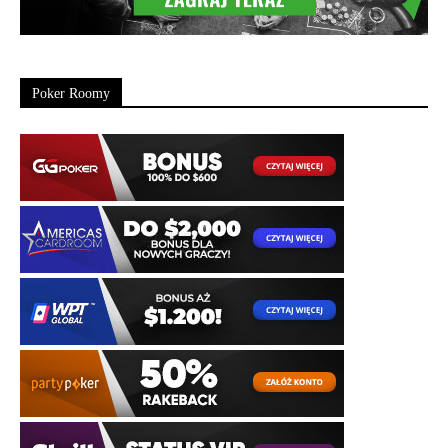
Poker Roomy