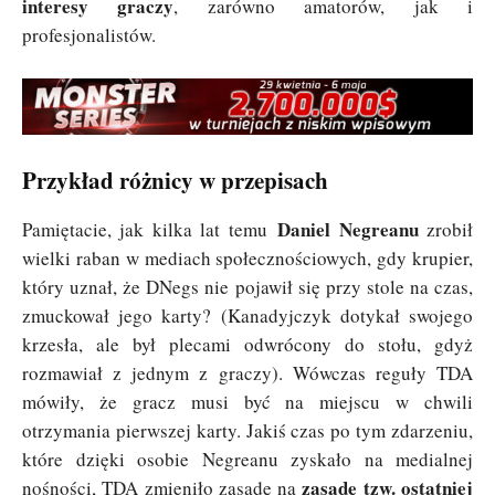
interesy graczy
, zarówno amatorów, jak i
profesjonalistów.
Przykład różnicy w przepisach
Daniel Negreanu
Pamiętacie, jak kilka lat temu
zrobił
wielki raban w mediach społecznościowych, gdy krupier,
który uznał, że DNegs nie pojawił się przy stole na czas,
zmuckował jego karty? (Kanadyjczyk dotykał swojego
krzesła, ale był plecami odwrócony do stołu, gdyż
rozmawiał z jednym z graczy). Wówczas reguły TDA
mówiły, że gracz musi być na miejscu w chwili
otrzymania pierwszej karty. Jakiś czas po tym zdarzeniu,
które dzięki osobie Negreanu zyskało na medialnej
zasadę tzw. ostatniej
nośności, TDA zmieniło zasadę na