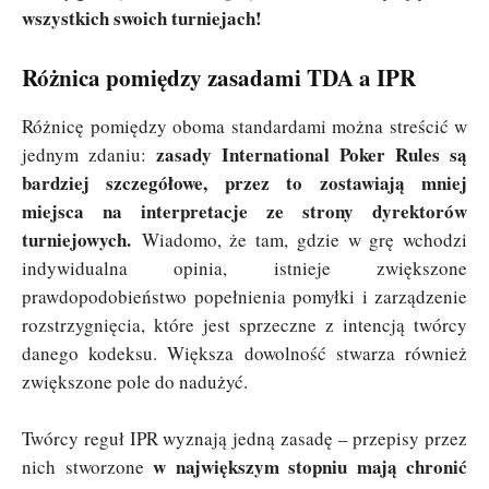
wszystkich swoich turniejach!
Różnica pomiędzy zasadami TDA a IPR
Różnicę pomiędzy oboma standardami można streścić w
zasady International Poker Rules są
jednym zdaniu:
bardziej
szczegółowe, przez to zostawiają mniej
miejsca na interpretacje ze strony dyrektorów
turniejowych.
Wiadomo, że tam, gdzie w grę wchodzi
indywidualna opinia, istnieje zwiększone
prawdopodobieństwo popełnienia pomyłki i zarządzenie
rozstrzygnięcia, które jest sprzeczne z intencją twórcy
danego kodeksu. Większa dowolność stwarza również
zwiększone pole do nadużyć.
Twórcy reguł IPR wyznają jedną zasadę – przepisy przez
w największym stopniu mają chronić
nich stworzone