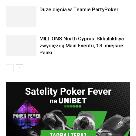
Duże cięcia w Teamie PartyPoker
MILLIONS North Cyprus: Skhulukhiya
zwycięzcą Main Eventu, 13. miejsce
Pańki