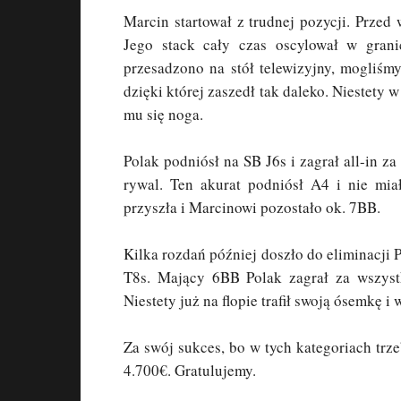
Marcin startował z trudnej pozycji. Prze
Jego stack cały czas oscylował w gran
przesadzono na stół telewizyjny, mogliśm
dzięki której zaszedł tak daleko. Niestet
mu się noga.
Polak podniósł na SB J6s i zagrał all-in 
rywal. Ten akurat podniósł A4 i nie mi
przyszła i Marcinowi pozostało ok. 7BB.
Kilka rozdań później doszło do eliminacji
T8s. Mający 6BB Polak zagrał za wszyst
Niestety już na flopie trafił swoją ósemkę 
Za swój sukces, bo w tych kategoriach trz
4.700€. Gratulujemy.