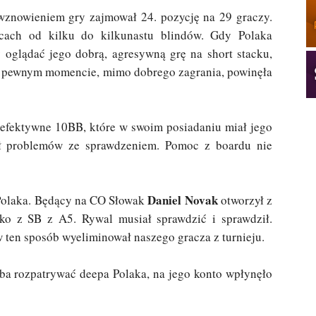
d wznowieniem gry zajmował 24. pozycję na 29 graczy.
icach od kilku do kilkunastu blindów. Gdy Polaka
y oglądać jego dobrą, agresywną grę na short stacku,
y w pewnym momencie, mimo dobrego zagrania, powinęła
za efektywne 10BB, które w swoim posiadaniu miał jego
ał problemów ze sprawdzeniem. Pomoc z boardu nie
Daniel Novak
 Polaka. Będący na CO Słowak
otworzył z
ko z SB z A5. Rywal musiał sprawdzić i sprawdził.
i w ten sposób wyeliminował naszego gracza z turnieju.
eba rozpatrywać deepa Polaka, na jego konto wpłynęło