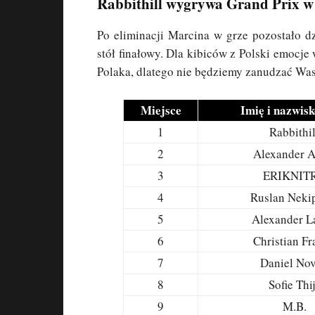
Rabbithill wygrywa Grand Prix w
Po eliminacji Marcina w grze pozostało dz
stół finałowy. Dla kibiców z Polski emocje
Polaka, dlatego nie będziemy zanudzać Was
Miejsce
Imię i nazwis
1
Rabbithil
2
Alexander 
3
ERIKNIT
4
Ruslan Neki
5
Alexander L
6
Christian Fr
7
Daniel No
8
Sofie Thi
9
M.B.