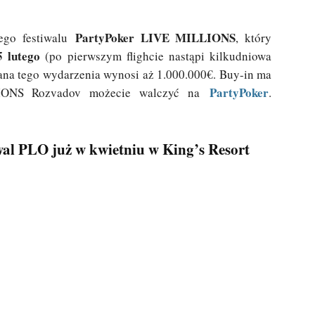
PartyPoker LIVE MILLIONS
żego festiwalu
, który
5 lutego
(po pierwszym flighcie nastąpi kilkudniowa
wana tego wydarzenia wynosi aż 1.000.000€. Buy-in ma
PartyPoker
LIONS Rozvadov możecie walczyć na
.
al PLO już w kwietniu w King’s Resort