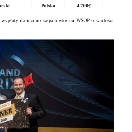
rski
Polska
4.700€
 wypłaty doliczono wejściówkę na WSOP o wartości