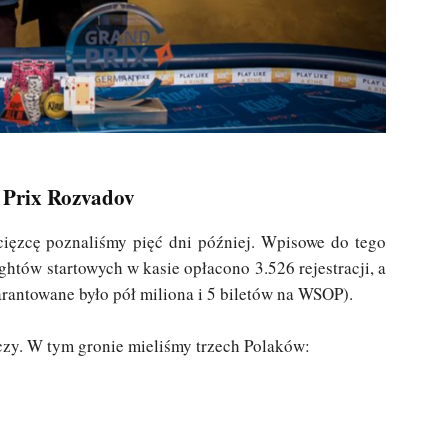
 Prix Rozvadov
ycięzcę poznaliśmy pięć dni później. Wpisowe do tego
ghtów startowych w kasie opłacono 3.526 rejestracji, a
rantowane było pół miliona i 5 biletów na WSOP).
czy. W tym gronie mieliśmy trzech Polaków: