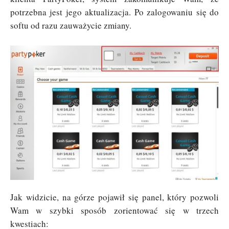
potrzebna jest jego aktualizacja. Po zalogowaniu się do
softu od razu zauważycie zmiany.
Jak widzicie, na górze pojawił się panel, który pozwoli
Wam w szybki sposób zorientować się w trzech
kwestiach: