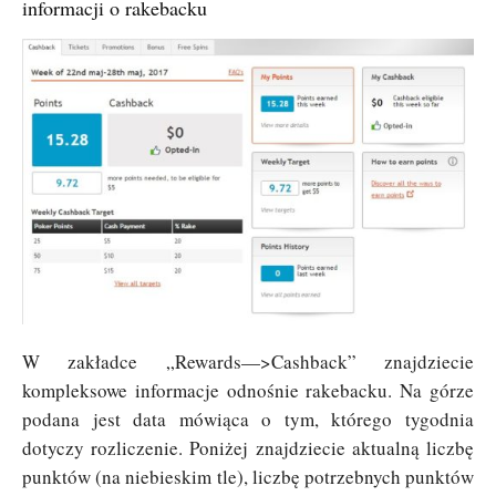
informacji o rakebacku
W zakładce „Rewards—>Cashback” znajdziecie
kompleksowe informacje odnośnie rakebacku. Na górze
podana jest data mówiąca o tym, którego tygodnia
dotyczy rozliczenie. Poniżej znajdziecie aktualną liczbę
punktów (na niebieskim tle), liczbę potrzebnych punktów