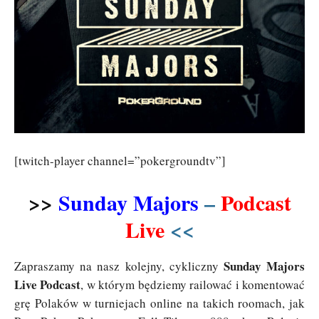
[twitch-player channel=”pokergroundtv”]
>>
Sunday Majors
–
Podcast
Live
<<
Sunday Majors
Zapraszamy na nasz kolejny, cykliczny
Live Podcast
, w którym będziemy railować i komentować
grę Polaków w turniejach online na takich roomach, jak