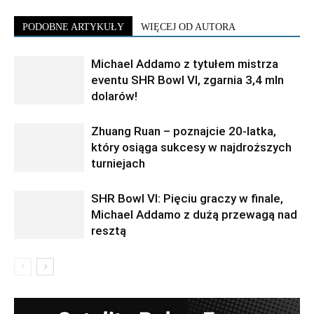
PODOBNE ARTYKUŁY
WIĘCEJ OD AUTORA
Michael Addamo z tytułem mistrza
eventu SHR Bowl VI, zgarnia 3,4 mln
dolarów!
Zhuang Ruan – poznajcie 20-latka,
który osiąga sukcesy w najdroższych
turniejach
SHR Bowl VI: Pięciu graczy w finale,
Michael Addamo z dużą przewagą nad
resztą