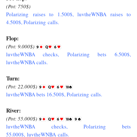
(Pot: 750$)
Polarizing raises to 1.500$, luvtheWNBA raises to
4.500$, Polarizing calls.
Flop:
(Pot: 9.000$)
luvtheWNBA checks, Polarizing bets 6.500$,
luvtheWNBA calls.
Turn:
(Pot: 22.000$)
luvtheWNBA bets 16.500$, Polarizing calls.
River:
(Pot: 55.000$)
luvtheWNBA checks, Polarizing bets
55.000$, luvtheWNBA calls.