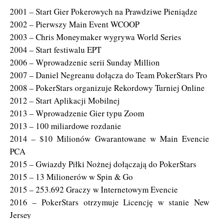
2001 – Start Gier Pokerowych na Prawdziwe Pieniądze
2002 – Pierwszy Main Event WCOOP
2003 – Chris Moneymaker wygrywa World Series
2004 – Start festiwalu EPT
2006 – Wprowadzenie serii Sunday Million
2007 – Daniel Negreanu dołącza do Team PokerStars Pro
2008 – PokerStars organizuje Rekordowy Turniej Online
2012 – Start Aplikacji Mobilnej
2013 – Wprowadzenie Gier typu Zoom
2013 – 100 miliardowe rozdanie
2014 – $10 Milionów Gwarantowane w Main Evencie
PCA
2015 – Gwiazdy Piłki Nożnej dołączają do PokerStars
2015 – 13 Milionerów w Spin & Go
2015 – 253.692 Graczy w Internetowym Evencie
2016 – PokerStars otrzymuje Licencję w stanie New
Jersey