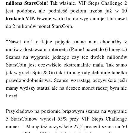
miliona StarsCoin!
Tak właśnie. VIP Steps Challenge 2
10
jest podobny, ale podnieść poziom trzeba już w
krokach VIP.
Pewnie warto bo do wygrania jest tu nawet
do 2 milionów monet StarsCoin.
“Nawet do” to fajne pojęcie znane nam chociażby z
umów z dostawcami internetu (Panie! nawet do 64 mega..)
Szansa na wygranie jednego czy też dwóch milionów
StarsCoin jest oczywiście ekstremalnie mała. Tak samo
jak w grach Spin & Go tak i tu nagrody definiuje tabelka
prawdopodobieństwa. Szanse wzrastają oczywiście jeśli
mamy wyższy status, ale na deszcz monet raczej bym nie
liczył.
Przykładowo na poziomie brązowym szansa na wygranie
5 StarsCoinow wynosi 55% przy VIP Steps Challenge
numer 1. Mamy też oczywiście 27,5 procent szans na 50