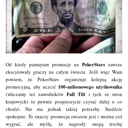
PokerStars
Od kiedy pamiętam promocje na
zawsze
ekscytowały graczy na całym świecie. Jeśli więc Wam
powiem, że PokerStars organizuje kolejną akcję
100-milionowego użytkownika
promocyjną, aby uczcić
Full Tilt
(wliczamy też zawodników
i tych ze stron
krajowych) to pewnie pospieszycie czytać dalej o co
chodzi. Nie ma jednak takiej potrzeby. Siedźcie
spokojnie. To znaczy promocja owszem jest i można coś
wygrać, ale myślę, że nagrody mogą trochę