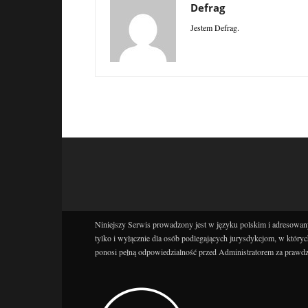
Defrag
Jestem Defrag.
Niniejszy Serwis prowadzony jest w języku polskim i adresowany
tylko i wyłącznie dla osób podlegających jurysdykcjom, w któryc
ponosi pełną odpowiedzialność przed Administratorem za prawdz