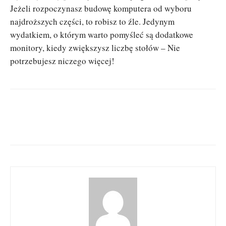
Jeżeli rozpoczynasz budowę komputera od wyboru
najdroższych części, to robisz to źle. Jedynym
wydatkiem, o którym warto pomyśleć są dodatkowe
monitory, kiedy zwiększysz liczbę stołów – Nie
potrzebujesz niczego więcej!