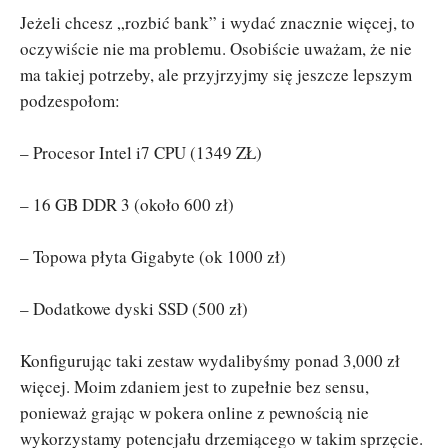
Jeżeli chcesz „rozbić bank” i wydać znacznie więcej, to
oczywiście nie ma problemu. Osobiście uważam, że nie
ma takiej potrzeby, ale przyjrzyjmy się jeszcze lepszym
podzespołom:
– Procesor Intel i7 CPU (1349 ZŁ)
– 16 GB DDR 3 (około 600 zł)
– Topowa płyta Gigabyte (ok 1000 zł)
– Dodatkowe dyski SSD (500 zł)
Konfigurując taki zestaw wydalibyśmy ponad 3,000 zł
więcej. Moim zdaniem jest to zupełnie bez sensu,
ponieważ grając w pokera online z pewnością nie
wykorzystamy potencjału drzemiącego w takim sprzęcie.