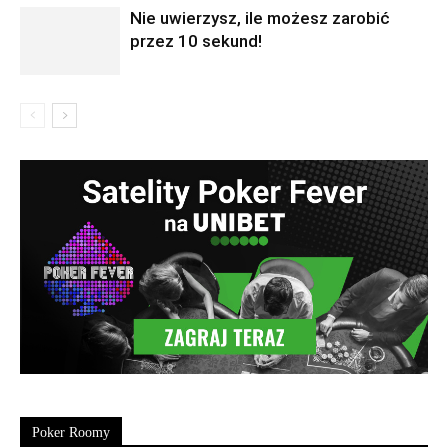
Nie uwierzysz, ile możesz zarobić
przez 10 sekund!
Poker Roomy