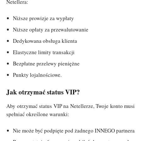
Netellera:
Niższe prowizje za wypłaty
Niższe opłaty za przewalutowanie
Dedykowana obsługa klienta
Elastyczne limity transakcji
Bezpłatne przelewy pieniężne
Punkty lojalnościowe.
Jak otrzymać status VIP?
Aby otrzymać status VIP na Netellerze, Twoje konto musi
spełniać określone warunki:
Nie może być podpięte pod żadnego INNEGO partnera