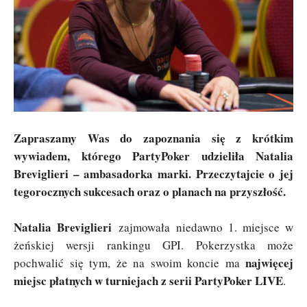
Zapraszamy Was do zapoznania się z krótkim
wywiadem, którego PartyPoker udzieliła Natalia
Breviglieri – ambasadorka marki. Przeczytajcie o jej
tegorocznych sukcesach oraz o planach na przyszłość.
Natalia Breviglieri
zajmowała niedawno 1. miejsce w
żeńskiej wersji rankingu GPI. Pokerzystka może
najwięcej
pochwalić się tym, że na swoim koncie ma
miejsc płatnych w turniejach z serii PartyPoker LIVE
.