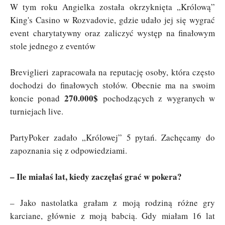
W tym roku Angielka została okrzyknięta „Królową”
King's Casino w Rozvadovie, gdzie udało jej się wygrać
event charytatywny oraz zaliczyć występ na finałowym
stole jednego z eventów
Breviglieri zapracowała na reputację osoby, która często
dochodzi do finałowych stołów. Obecnie ma na swoim
270.000$
koncie ponad
pochodzących z wygranych w
turniejach live.
PartyPoker zadało „Królowej” 5 pytań. Zachęcamy do
zapoznania się z odpowiedziami.
– Ile miałaś lat, kiedy zaczęłaś grać w pokera?
– Jako nastolatka grałam z moją rodziną różne gry
karciane, głównie z moją babcią. Gdy miałam 16 lat