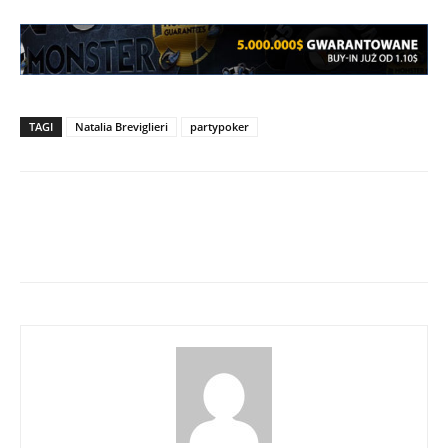
TAGI
Natalia Breviglieri
partypoker