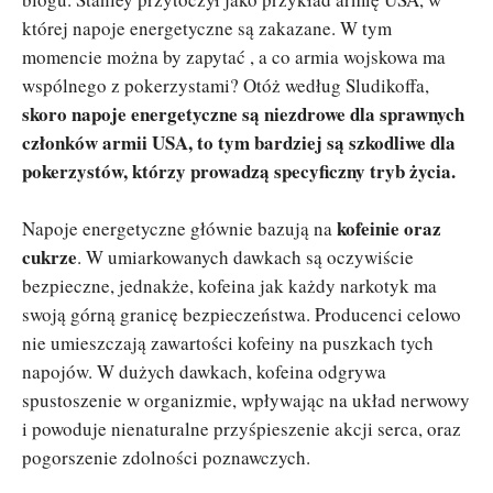
której napoje energetyczne są zakazane. W tym
momencie można by zapytać , a co armia wojskowa ma
wspólnego z pokerzystami? Otóż według Sludikoffa,
skoro napoje energetyczne są niezdrowe dla sprawnych
członków armii USA, to tym bardziej są szkodliwe dla
pokerzystów, którzy prowadzą specyficzny tryb życia.
kofeinie oraz
Napoje energetyczne głównie bazują na
cukrze
. W umiarkowanych dawkach są oczywiście
bezpieczne, jednakże, kofeina jak każdy narkotyk ma
swoją górną granicę bezpieczeństwa. Producenci celowo
nie umieszczają zawartości kofeiny na puszkach tych
napojów. W dużych dawkach, kofeina odgrywa
spustoszenie w organizmie, wpływając na układ nerwowy
i powoduje nienaturalne przyśpieszenie akcji serca, oraz
pogorszenie zdolności poznawczych.