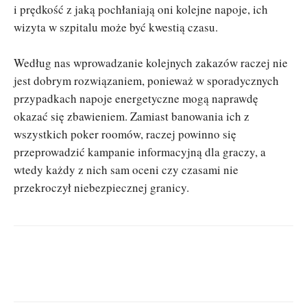
i prędkość z jaką pochłaniają oni kolejne napoje, ich
wizyta w szpitalu może być kwestią czasu.
Według nas wprowadzanie kolejnych zakazów raczej nie
jest dobrym rozwiązaniem, ponieważ w sporadycznych
przypadkach napoje energetyczne mogą naprawdę
okazać się zbawieniem. Zamiast banowania ich z
wszystkich poker roomów, raczej powinno się
przeprowadzić kampanie informacyjną dla graczy, a
wtedy każdy z nich sam oceni czy czasami nie
przekroczył niebezpiecznej granicy.