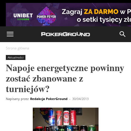
Strona główna
Aktualności
Napoje energetyczne powinny
zostać zbanowane z
turniejów?
Napisany przez
Redakcja PokerGround
-
30/04/2013