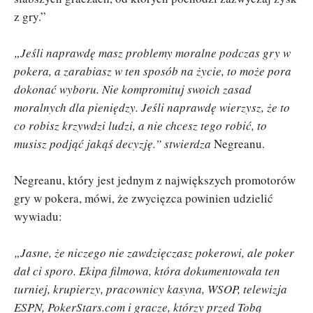
z gry.”
„Jeśli naprawdę masz problemy moralne podczas gry w
pokera, a zarabiasz w ten sposób na życie, to może pora
dokonać wyboru. Nie kompromituj swoich zasad
moralnych dla pieniędzy. Jeśli naprawdę wierzysz, że to
co robisz krzywdzi ludzi, a nie chcesz tego robić, to
musisz podjąć jakąś decyzję.” stwierdza
Negreanu.
Negreanu, który jest jednym z największych promotorów
gry w pokera, mówi, że zwycięzca powinien udzielić
wywiadu:
„Jasne, że niczego nie zawdzięczasz pokerowi, ale poker
dał ci sporo. Ekipa filmowa, która dokumentowała ten
turniej, krupierzy, pracownicy kasyna, WSOP, telewizja
ESPN, PokerStars.com i gracze, którzy przed Tobą