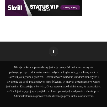
Niniejszy Serwis prowadzony jest w języku polskim i adresowany do
polskojęzycznych odbiorców zamieszkałych na terytoriach, gdzie korzystanie z
Serwisu jest zgodne z prawem. Uczestnictwo w Serwisie jest dozwolone tylko i
wyłącznie dla osób podlegających jurysdykcjom, w których uczestnictwo w Grach
jest legalne. Korzystając z Serwisu, Gracz zapewnia Administratora, że uczestnictwo
w Grach jest w jego jurysdykcji dozwolone i ponosi pełną odpowiedzialność przed
Administratorem za prawdziwość złożonego przez siebie oświadczenia.