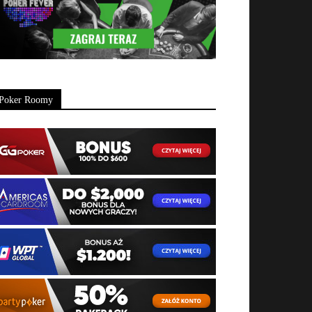
Poker Roomy