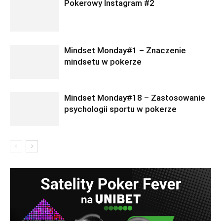
Pokerowy Instagram #2
Mindset Monday#1 – Znaczenie
mindsetu w pokerze
Mindset Monday#18 – Zastosowanie
psychologii sportu w pokerze