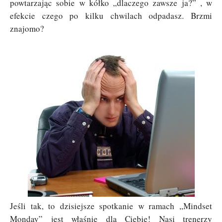
powtarzając sobie w kółko „dlaczego zawsze ja?” , w
efekcie czego po kilku chwilach odpadasz. Brzmi
znajomo?
Jeśli tak, to dzisiejsze spotkanie w ramach „Mindset
Monday” jest właśnie dla Ciebie! Nasi trenerzy