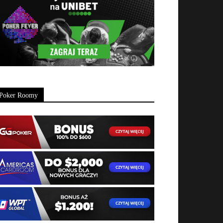
Poker Roomy