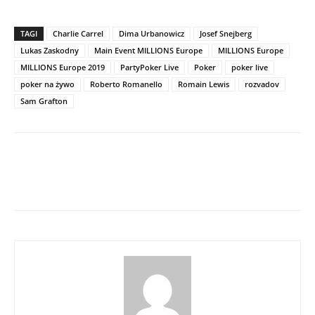
TAGI
Charlie Carrel
Dima Urbanowicz
Josef Snejberg
Lukas Zaskodny
Main Event MILLIONS Europe
MILLIONS Europe
MILLIONS Europe 2019
PartyPoker Live
Poker
poker live
poker na żywo
Roberto Romanello
Romain Lewis
rozvadov
Sam Grafton