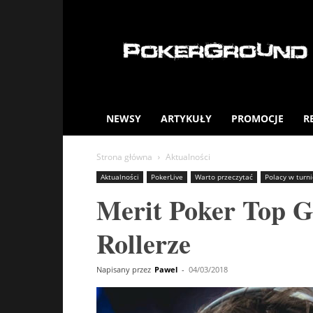
PokerGround.com
NEWSY
ARTYKUŁY
PROMOCJE
R
Strona główna
Aktualności
Aktualności
PokerLive
Warto przeczytać
Polacy w turn
Merit Poker Top G
Rollerze
Napisany przez
Pawel
-
04/03/2018