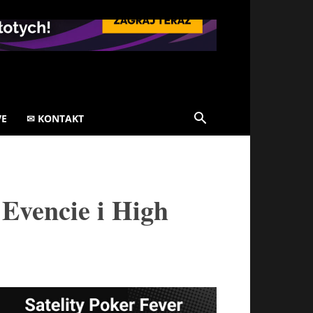
VE
✉ KONTAKT
Evencie i High