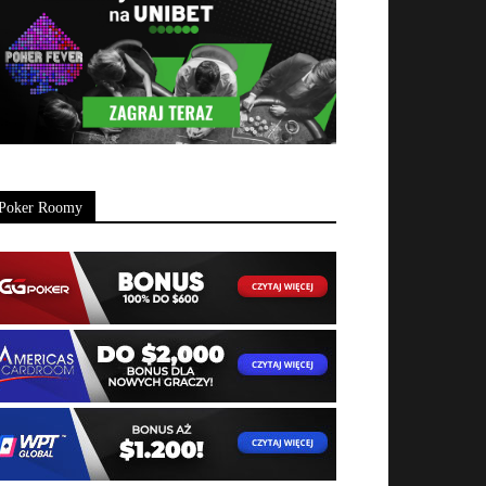
Poker Roomy