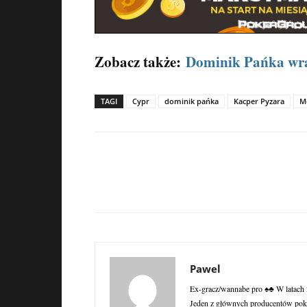
Zobacz także:
Dominik Pańka wrac
TAGI
Cypr
dominik pańka
Kacper Pyzara
M
Pawel
Ex-gracz/wannabe pro ♠♣ W latach 2
Jeden z głównych producentów poke