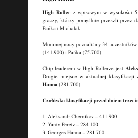
High Roller
z wpisowym w wysokości 5.0
graczy, którzy pomyślnie przeszli przez d
Pańka i Michalak.
Minionej nocy poznaliśmy 34 uczestników d
(141.900) i Pańka (75.700).
Alek
Chip leaderem w High Rollerze jest
Drugie miejsce w aktualnej klasyfikacji 
Hanna
(281.700).
Czołówka klasyfikacji przed dniem trzeci
1. Aleksandr Chernikov – 411.900
2. Yaniv Peretz – 284.100
3. Georges Hanna – 281.700