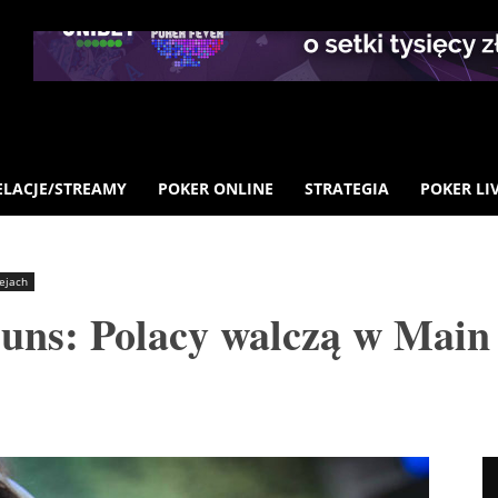
ELACJE/STREAMY
POKER ONLINE
STRATEGIA
POKER LI
iejach
uns: Polacy walczą w Main 