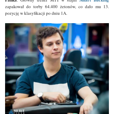
zapakował do torby 64.400 żetonów, co dało mu 13.
pozycję w klasyfikacji po dniu 1A.