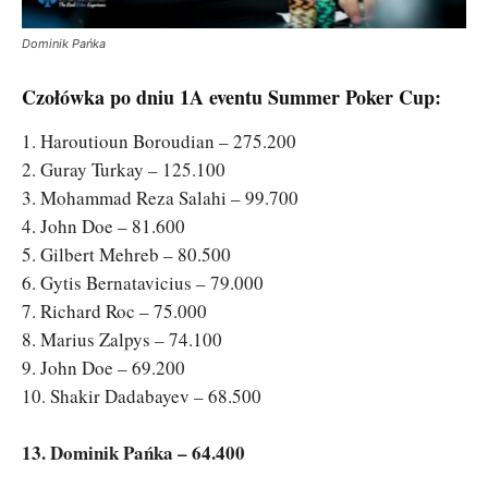
Dominik Pańka
Czołówka po dniu 1A eventu Summer Poker Cup:
1. Haroutioun Boroudian – 275.200
2. Guray Turkay – 125.100
3. Mohammad Reza Salahi – 99.700
4. John Doe – 81.600
5. Gilbert Mehreb – 80.500
6. Gytis Bernatavicius – 79.000
7. Richard Roc – 75.000
8. Marius Zalpys – 74.100
9. John Doe – 69.200
10. Shakir Dadabayev – 68.500
13. Dominik Pańka – 64.400