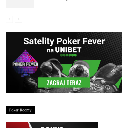
Poker Roomy