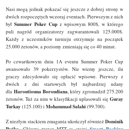
Nasi mogą jednak pokazać się jeszcze z dobrej strony w
dwóch rozpoczętych wczoraj eventach. Pierwszym z nich
Summer Poker Cup
był
z wpisowym 800$, w którego
puli nagród organizatorzy zagwarantowali 125.000$.
Każdy z uczestników turnieju otrzymuje na początek
25.000 żetonów, a poziomy zmieniają się co 40 minut.
Po czwartkowym dniu 1A eventu Summer Poker Cup
awansowało 39 pokerzystów. Nie wiemy jeszcze, ilu
graczy zdecydowało się opłacić wpisowe. Pierwszy z
dwóch z dni startowych był najbardziej udany
Haroutiouna Boroudiana
dla
, który zgromadził 275.200
Guray
żetonów. Tuż za nim w klasyfikacji uplasowali się
Turkay
Mohammad Salahi
(125.100) i
(99.700).
Dominik
Z niezłym stackiem zmagania ukończył również
Pańka
Smart Backing
. Główny trener MTT w stajni