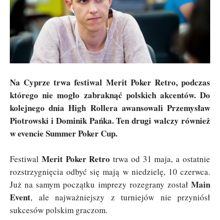
Na Cyprze trwa festiwal Merit Poker Retro, podczas
którego nie mogło zabraknąć polskich akcentów. Do
kolejnego dnia High Rollera awansowali Przemysław
Piotrowski i Dominik Pańka. Ten drugi walczy również
w evencie Summer Poker Cup.
Merit Poker Retro
Festiwal
trwa od 31 maja, a ostatnie
rozstrzygnięcia odbyć się mają w niedzielę, 10 czerwca.
Main
Już na samym początku imprezy rozegrany został
Event
, ale najważniejszy z turniejów nie przyniósł
sukcesów polskim graczom.