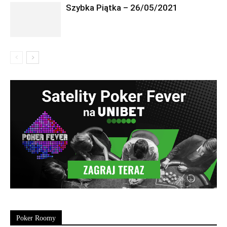
Szybka Piątka – 26/05/2021
Poker Roomy