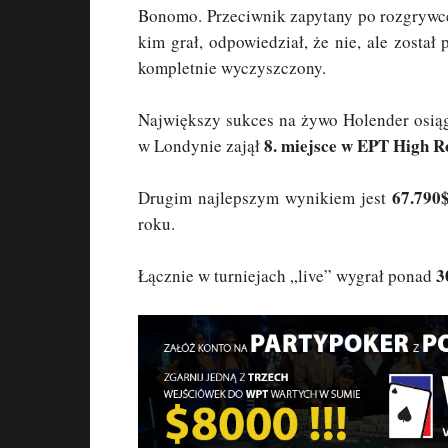
Bonomo. Przeciwnik zapytany po rozgrywc
kim grał, odpowiedział, że nie, ale został 
kompletnie wyczyszczony.
Największy sukces na żywo Holender osi
8. miejsce w EPT High R
w Londynie zajął
67.790$
Drugim najlepszym wynikiem jest
roku.
3
Łącznie w turniejach „live” wygrał ponad