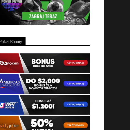
Poker Roomy