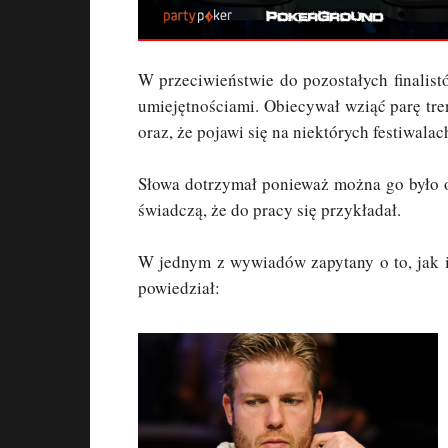
W przeciwieństwie do pozostałych finalist
umiejętnościami. Obiecywał wziąć parę tre
oraz, że pojawi się na niektórych festiwalac
Słowa dotrzymał ponieważ można go było 
świadczą, że do pracy się przykładał.
W jednym z wywiadów zapytany o to, jak is
powiedział: