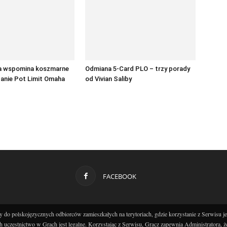
iba wspomina koszmarne
Odmiana 5-Card PLO – trzy porady
zdanie Pot Limit Omaha
od Vivian Saliby
FACEBOOK
 do polskojęzycznych odbiorców zamieszkałych na terytoriach, gdzie korzystanie z Serwisu j
h uczestnictwo w Grach jest legalne. Korzystając z Serwisu, Gracz zapewnia Administratora, ż